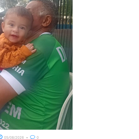
05/08/2026
0