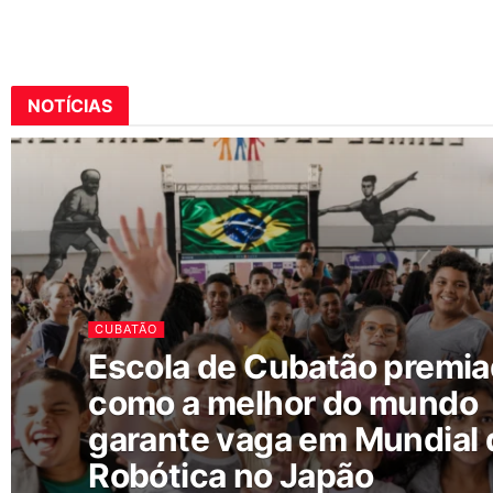
NOTÍCIAS
CUBATÃO
Escola de Cubatão premi
como a melhor do mundo
garante vaga em Mundial 
Robótica no Japão