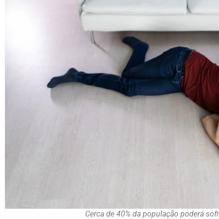
Cerca de 40% da população poderá sof