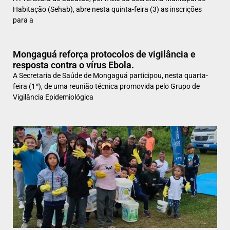
Habitação (Sehab), abre nesta quinta-feira (3) as inscrições
para a
Mongaguá reforça protocolos de vigilância e
resposta contra o vírus Ebola.
A Secretaria de Saúde de Mongaguá participou, nesta quarta-
feira (1º), de uma reunião técnica promovida pelo Grupo de
Vigilância Epidemiológica