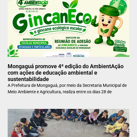
Mongaguá promove 4ª edição do AmbientAção
com ações de educação ambiental e
sustentabilidade
A Prefeitura de Mongaguá, por meio da Secretaria Municipal de
Meio Ambiente e Agricultura, realiza entre os dias 28 de