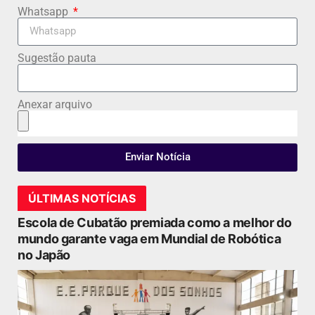
Whatsapp
Sugestão pauta
Anexar arquivo
Enviar Notícia
ÚLTIMAS NOTÍCIAS
Escola de Cubatão premiada como a melhor do
mundo garante vaga em Mundial de Robótica
no Japão