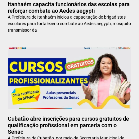
Itanhaém capacita funcionários das escolas para
reforçar combate ao Aedes aegypti
A Prefeitura de Itanhaém iniciou a capacitação de brigadistas
escolares para fortalecer o combate ao Aedes aegypti, mosquito
transmissor da
Cubatão abre inscrições para cursos gratuitos de
qualificação profissional em parceria com o
Senac
A Prefeitura de Cubatão, por meio da Secretaria Municipal de