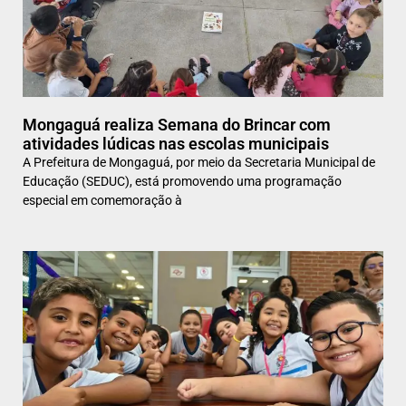
Mongaguá realiza Semana do Brincar com
atividades lúdicas nas escolas municipais
A Prefeitura de Mongaguá, por meio da Secretaria Municipal de
Educação (SEDUC), está promovendo uma programação
especial em comemoração à