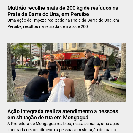
Mutirão recolhe mais de 200 kg de resíduos na
Praia da Barra do Una, em Peruíbe
Uma ação de limpeza realizada na Praia da Barra do Una, em
Peruíbe, resultou na retirada de mais de 200
Ação integrada realiza atendimento a pessoas
em situação de rua em Mongaguá
A Prefeitura de Mongaguá realizou, nesta semana, uma ação
integrada de atendimento a pessoas em situação de rua na