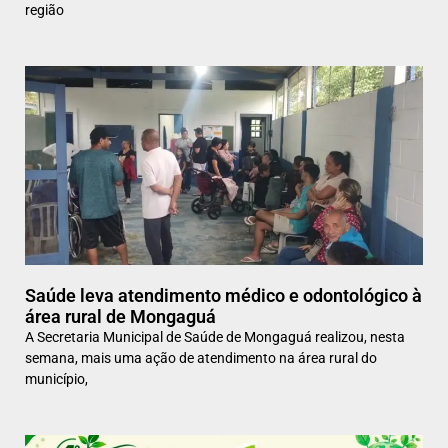
região
Saúde leva atendimento médico e odontológico à
área rural de Mongaguá
A Secretaria Municipal de Saúde de Mongaguá realizou, nesta
semana, mais uma ação de atendimento na área rural do
município,