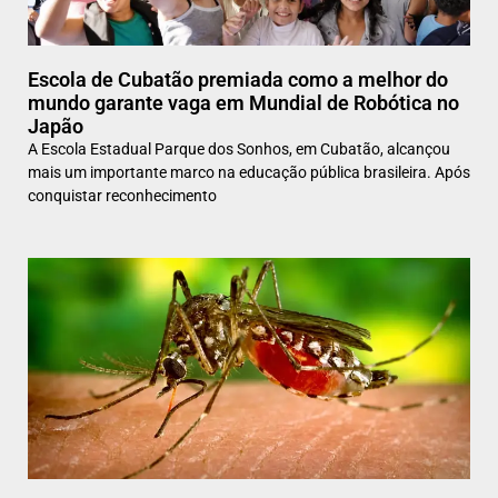
Escola de Cubatão premiada como a melhor do
mundo garante vaga em Mundial de Robótica no
Japão
A Escola Estadual Parque dos Sonhos, em Cubatão, alcançou
mais um importante marco na educação pública brasileira. Após
conquistar reconhecimento