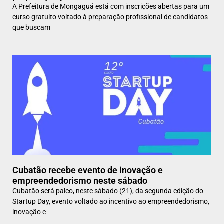
A Prefeitura de Mongaguá está com inscrições abertas para um
curso gratuito voltado à preparação profissional de candidatos
que buscam
Cubatão recebe evento de inovação e
empreendedorismo neste sábado
Cubatão será palco, neste sábado (21), da segunda edição do
Startup Day, evento voltado ao incentivo ao empreendedorismo,
inovação e