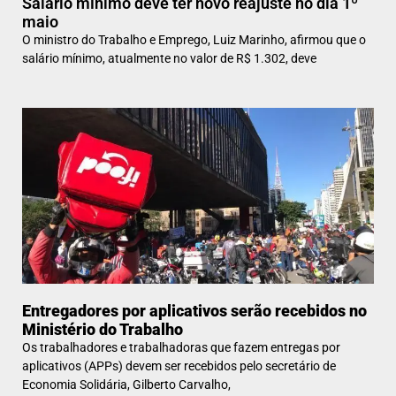
Salário mínimo deve ter novo reajuste no dia 1º
maio
O ministro do Trabalho e Emprego, Luiz Marinho, afirmou que o
salário mínimo, atualmente no valor de R$ 1.302, deve
Entregadores por aplicativos serão recebidos no
Ministério do Trabalho
Os trabalhadores e trabalhadoras que fazem entregas por
aplicativos (APPs) devem ser recebidos pelo secretário de
Economia Solidária, Gilberto Carvalho,