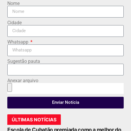
Nome
Cidade
Whatsapp
Sugestão pauta
Anexar arquivo
Enviar Notícia
ÚLTIMAS NOTÍCIAS
Escola de Cubatão premiada como a melhor do