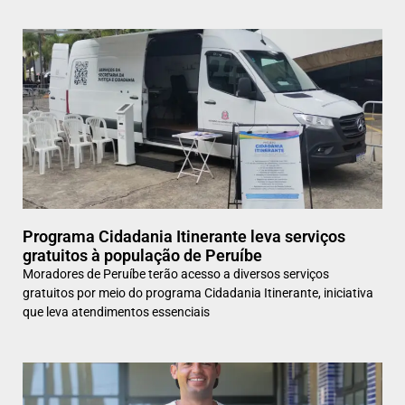
Programa Cidadania Itinerante leva serviços
gratuitos à população de Peruíbe
Moradores de Peruíbe terão acesso a diversos serviços
gratuitos por meio do programa Cidadania Itinerante, iniciativa
que leva atendimentos essenciais