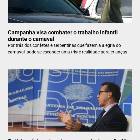
Campanha visa combater o trabalho infantil
durante o carnaval
Por trás dos confetes e serpentinas que fazem a alegria do
carnaval, pode se esconder uma triste realidade para crianças