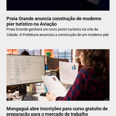
Praia Grande anuncia construção de moderno
píer turístico na Aviação
Praia Grande ganhará um novo ponto turístico na orla da
Cidade. A Prefeitura anunciou a construção de um moderno píer
Mongaguá abre inscrições para curso gratuito de
preparação para o mercado de trabalho