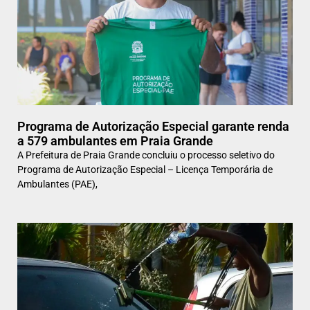
Programa de Autorização Especial garante renda
a 579 ambulantes em Praia Grande
A Prefeitura de Praia Grande concluiu o processo seletivo do
Programa de Autorização Especial – Licença Temporária de
Ambulantes (PAE),