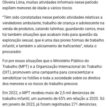
Oliveira Lima, muitas atividades informais nesse período
expõem menores de idade a vários riscos.
“Têm sido constatadas nesse período atividades relativas a
vendedores ambulante, trabalho de criança e adolescente na
venda de produtos, catando latinhas, guardando carros, mas
há também situações que acabam indo para questão da
exploração sexual, que é uma das piores formas de trabalho
infantil, e também o aliciamento de traficantes”, relata o
procurador.
Foi por essas situações que o Ministério Público do
Trabalho (MPT) e a Organização Internacional do Trabalho
(OIT), promovem uma campanha para conscientizar e
sensibilizar os foliões e toda a sociedade sobre os direitos
dos menores e os riscos do trabalho precoce.
Em 2022, o MPT recebeu mais de 2,5 mil denúncias de
trabalho infantil, um aumento de 65% em relação a 2020. Só
em janeiro de 2023, já foram registradas 271 denúncias.