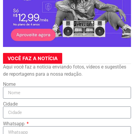
VOCÊ FAZ A NOTÍCIA
Aqui você faz a notícia enviando fotos, vídeos e sugestões
de reportagens para a nossa redação.
Nome
Cidade
Whatsapp