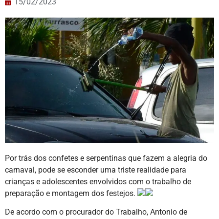
15/02/2023
Por trás dos confetes e serpentinas que fazem a alegria do
carnaval, pode se esconder uma triste realidade para
crianças e adolescentes envolvidos com o trabalho de
preparação e montagem dos festejos.
De acordo com o procurador do Trabalho, Antonio de