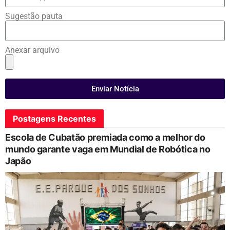
Sugestão pauta
Anexar arquivo
Enviar Notícia
Postagens Recentes
Escola de Cubatão premiada como a melhor do
mundo garante vaga em Mundial de Robótica no
Japão