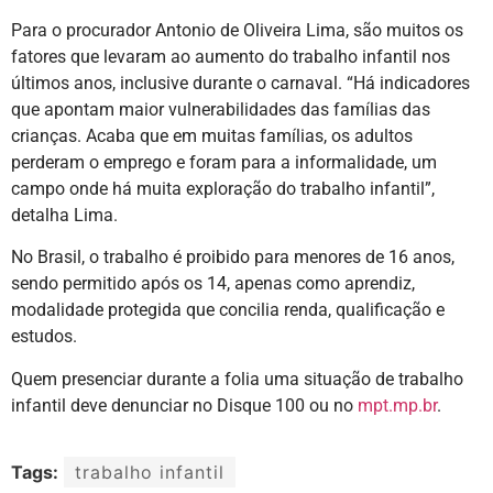
Para o procurador Antonio de Oliveira Lima, são muitos os
fatores que levaram ao aumento do trabalho infantil nos
últimos anos, inclusive durante o carnaval. “Há indicadores
que apontam maior vulnerabilidades das famílias das
crianças. Acaba que em muitas famílias, os adultos
perderam o emprego e foram para a informalidade, um
campo onde há muita exploração do trabalho infantil”,
detalha Lima.
No Brasil, o trabalho é proibido para menores de 16 anos,
sendo permitido após os 14, apenas como aprendiz,
modalidade protegida que concilia renda, qualificação e
estudos.
Quem presenciar durante a folia uma situação de trabalho
infantil deve denunciar no Disque 100 ou no
mpt.mp.br
.
Tags:
trabalho infantil