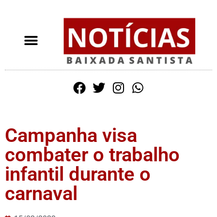
Campanha visa
combater o trabalho
infantil durante o
carnaval