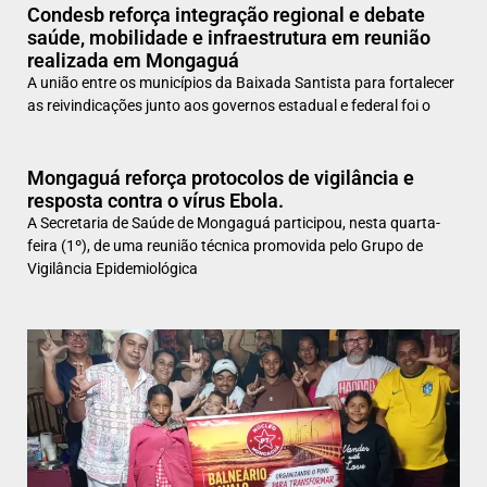
Condesb reforça integração regional e debate
saúde, mobilidade e infraestrutura em reunião
realizada em Mongaguá
A união entre os municípios da Baixada Santista para fortalecer
as reivindicações junto aos governos estadual e federal foi o
Mongaguá reforça protocolos de vigilância e
resposta contra o vírus Ebola.
A Secretaria de Saúde de Mongaguá participou, nesta quarta-
feira (1º), de uma reunião técnica promovida pelo Grupo de
Vigilância Epidemiológica