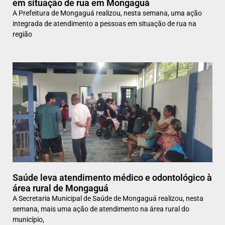
em situação de rua em Mongaguá
A Prefeitura de Mongaguá realizou, nesta semana, uma ação
integrada de atendimento a pessoas em situação de rua na
região
Saúde leva atendimento médico e odontológico à
área rural de Mongaguá
A Secretaria Municipal de Saúde de Mongaguá realizou, nesta
semana, mais uma ação de atendimento na área rural do
município,