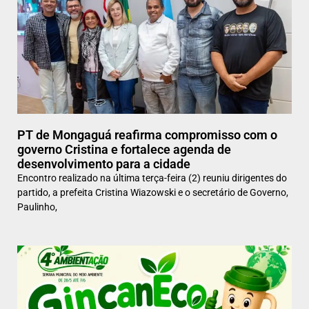
PT de Mongaguá reafirma compromisso com o
governo Cristina e fortalece agenda de
desenvolvimento para a cidade
Encontro realizado na última terça-feira (2) reuniu dirigentes do
partido, a prefeita Cristina Wiazowski e o secretário de Governo,
Paulinho,