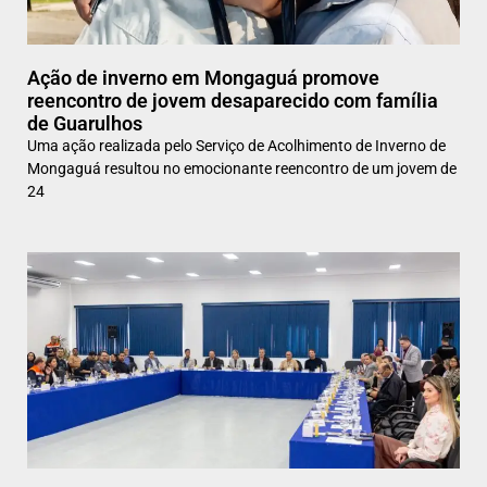
Ação de inverno em Mongaguá promove
reencontro de jovem desaparecido com família
de Guarulhos
Uma ação realizada pelo Serviço de Acolhimento de Inverno de
Mongaguá resultou no emocionante reencontro de um jovem de
24