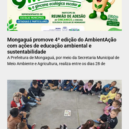
Mongaguá promove 4ª edição do AmbientAção
com ações de educação ambiental e
sustentabilidade
A Prefeitura de Mongaguá, por meio da Secretaria Municipal de
Meio Ambiente e Agricultura, realiza entre os dias 28 de