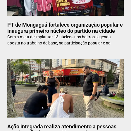
PT de Mongaguá fortalece organização popular e
inaugura primeiro núcleo do partido na cidade
Com a meta de implantar 13 núcleos nos bairros, legenda
aposta no trabalho de base, na participação popular e na
Ação integrada realiza atendimento a pessoas