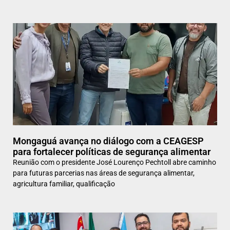
Mongaguá avança no diálogo com a CEAGESP
para fortalecer políticas de segurança alimentar
Reunião com o presidente José Lourenço Pechtoll abre caminho
para futuras parcerias nas áreas de segurança alimentar,
agricultura familiar, qualificação