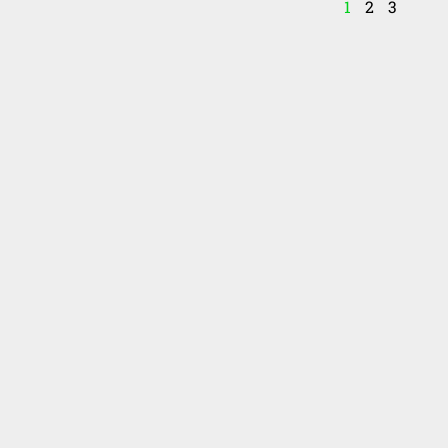
1
2
3