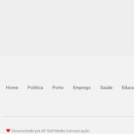
Home
Política
Porto
Emprego
Saúde
Educa
Desenvolvido por AP Self Media Comunicação.