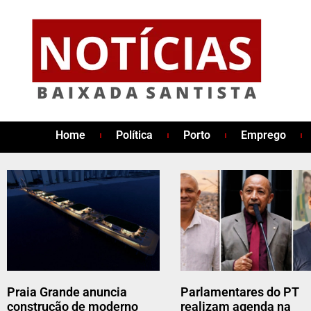
Home
Política
Porto
Emprego
Praia Grande anuncia
Parlamentares do PT
construção de moderno
realizam agenda na