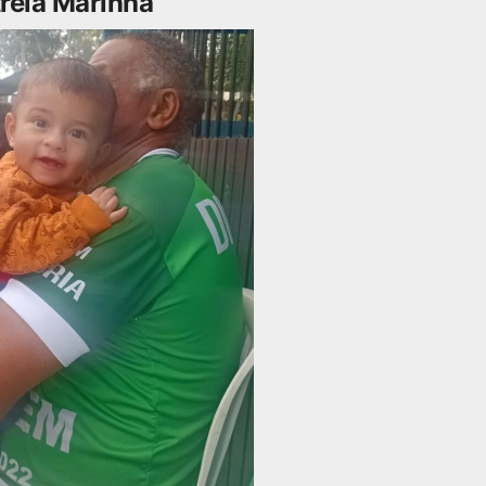
rela Marinha