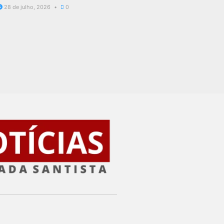
28 de julho, 2026
0