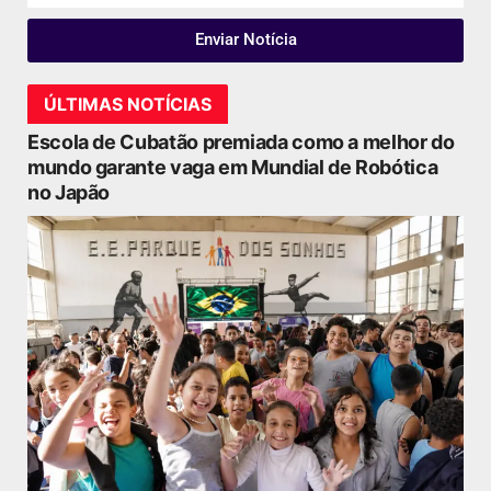
Enviar Notícia
ÚLTIMAS NOTÍCIAS
Escola de Cubatão premiada como a melhor do
mundo garante vaga em Mundial de Robótica
no Japão