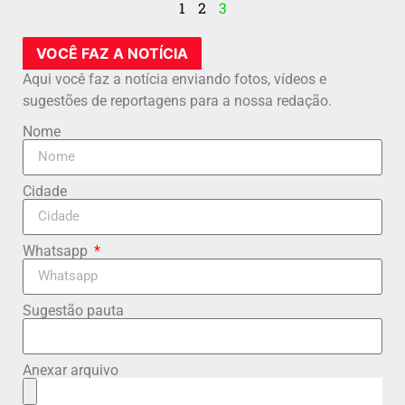
1
2
3
VOCÊ FAZ A NOTÍCIA
Aqui você faz a notícia enviando fotos, vídeos e
sugestões de reportagens para a nossa redação.
Nome
Cidade
Whatsapp
Sugestão pauta
Anexar arquivo