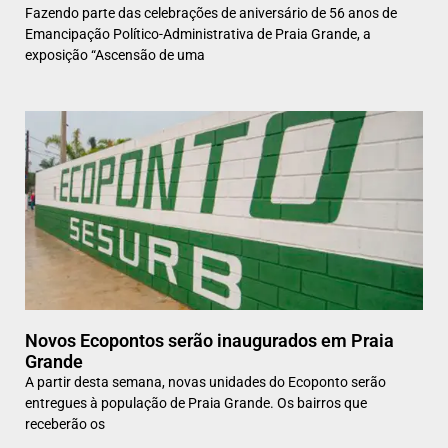
Fazendo parte das celebrações de aniversário de 56 anos de
Emancipação Político-Administrativa de Praia Grande, a
exposição “Ascensão de uma
Novos Ecopontos serão inaugurados em Praia
Grande
A partir desta semana, novas unidades do Ecoponto serão
entregues à população de Praia Grande. Os bairros que
receberão os