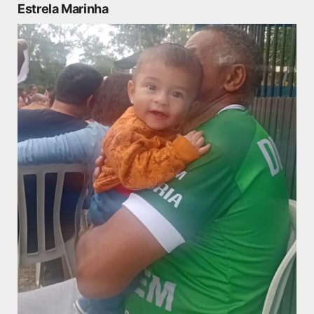
Estrela Marinha