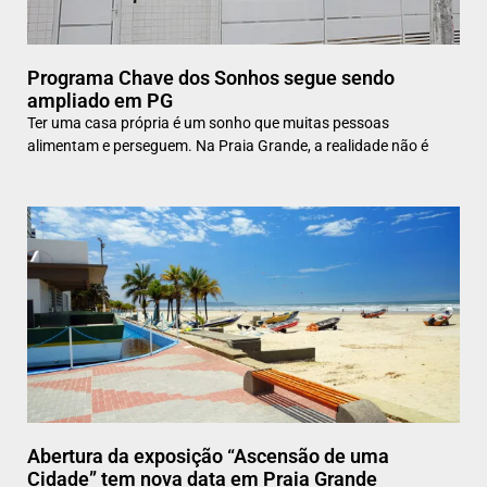
Programa Chave dos Sonhos segue sendo
ampliado em PG
Ter uma casa própria é um sonho que muitas pessoas
alimentam e perseguem. Na Praia Grande, a realidade não é
Abertura da exposição “Ascensão de uma
Cidade” tem nova data em Praia Grande