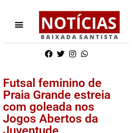
Futsal feminino de
Praia Grande estreia
com goleada nos
Jogos Abertos da
Juventude