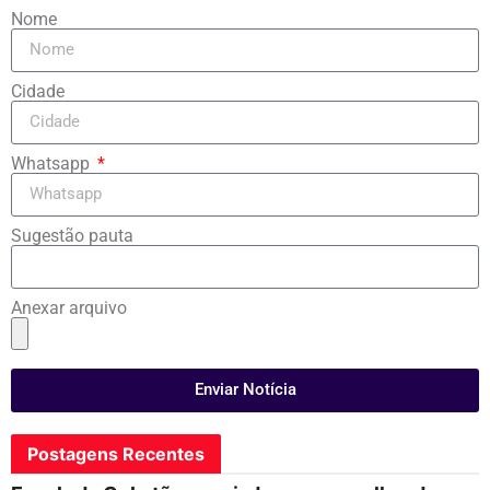
Nome
Cidade
Whatsapp
Sugestão pauta
Anexar arquivo
Enviar Notícia
Postagens Recentes