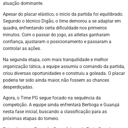
atuação dominante.
Apesar do placar elástico, o início da partida foi equilibrado.
Segundo o técnico Digão, o time demorou a se adaptar em
quadra, enfrentando certa dificuldade nos primeiros
minutos. Com o passar do jogo, as atletas ganharam
confiança, ajustaram o posicionamento e passaram a
controlar as ações.
Na segunda etapa, com mais tranquilidade e melhor
organização tática, a equipe assumiu o comando da partida,
criou diversas oportunidades e construiu a goleada. O placar
poderia ter sido ainda maior, não fossem as chances
desperdiçadas.
Agora, o Time PG segue focado na sequência da
competição. A equipe ainda enfrentará Bertioga e Guarujá
nesta fase inicial, buscando a classificação para as
próximas etapas do torneio.