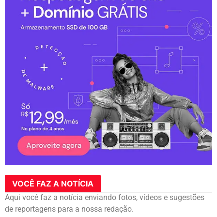
VOCÊ FAZ A NOTÍCIA
Aqui você faz a notícia enviando fotos, vídeos e sugestões
de reportagens para a nossa redação.