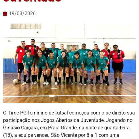
19/03/2026
O Time PG feminino de futsal começou com o pé direito sua
participação nos Jogos Abertos da Juventude. Jogando no
Ginásio Caiçara, em Praia Grande, na noite de quarta-feira
(18), a equipe venceu São Vicente por 8 a 1 com uma