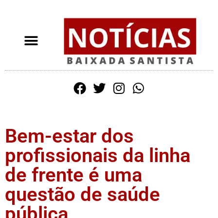
Bem-estar dos
profissionais da linha
de frente é uma
questão de saúde
pública