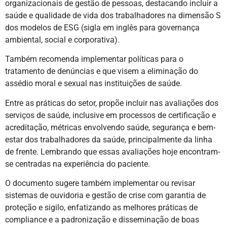
organizacionais de gestão de pessoas, destacando incluir a
saúde e qualidade de vida dos trabalhadores na dimensão S
dos modelos de ESG (sigla em inglês para governança
ambiental, social e corporativa).
Também recomenda implementar políticas para o
tratamento de denúncias e que visem a eliminação do
assédio moral e sexual nas instituições de saúde.
Entre as práticas do setor, propõe incluir nas avaliações dos
serviços de saúde, inclusive em processos de certificação e
acreditação, métricas envolvendo saúde, segurança e bem-
estar dos trabalhadores da saúde, principalmente da linha
de frente. Lembrando que essas avaliações hoje encontram-
se centradas na experiência do paciente.
O documento sugere também implementar ou revisar
sistemas de ouvidoria e gestão de crise com garantia de
proteção e sigilo, enfatizando as melhores práticas de
compliance e a padronização e disseminação de boas