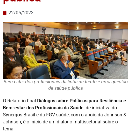
22/05/2023
Bem-estar dos profissionais da linha de frente é uma questão
de saúde pública
O Relatório final
Diálogos sobre Políticas para Resiliência e
Bem-estar dos Profissionais da Saúde
, de iniciativa do
Synergos Brasil e da FGV-saúde, com o apoio da Johnson &
Johnson, é o início de um diálogo multissetorial sobre o
tema.