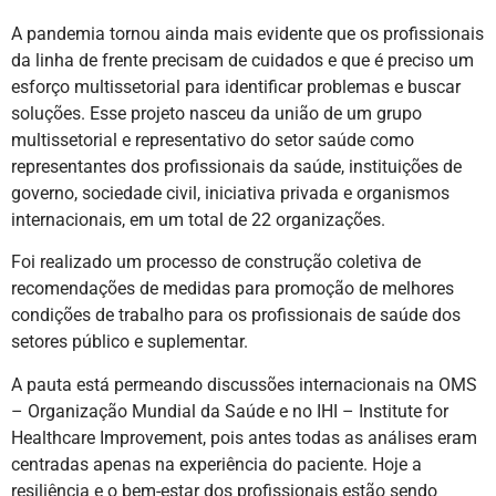
A pandemia tornou ainda mais evidente que os profissionais
da linha de frente precisam de cuidados e que é preciso um
esforço multissetorial para identificar problemas e buscar
soluções. Esse projeto nasceu da união de um grupo
multissetorial e representativo do setor saúde como
representantes dos profissionais da saúde, instituições de
governo, sociedade civil, iniciativa privada e organismos
internacionais, em um total de 22 organizações.
Foi realizado um processo de construção coletiva de
recomendações de medidas para promoção de melhores
condições de trabalho para os profissionais de saúde dos
setores público e suplementar.
A pauta está permeando discussões internacionais na OMS
– Organização Mundial da Saúde e no IHI – Institute for
Healthcare Improvement, pois antes todas as análises eram
centradas apenas na experiência do paciente. Hoje a
resiliência e o bem-estar dos profissionais estão sendo