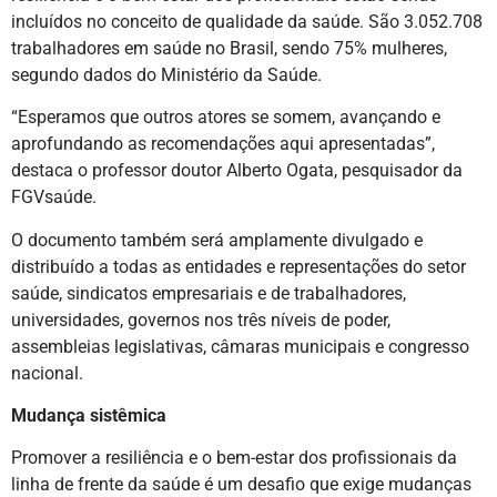
incluídos no conceito de qualidade da saúde. São 3.052.708
trabalhadores em saúde no Brasil, sendo 75% mulheres,
segundo dados do Ministério da Saúde.
“Esperamos que outros atores se somem, avançando e
aprofundando as recomendações aqui apresentadas”,
destaca o professor doutor Alberto Ogata, pesquisador da
FGVsaúde.
O documento também será amplamente divulgado e
distribuído a todas as entidades e representações do setor
saúde, sindicatos empresariais e de trabalhadores,
universidades, governos nos três níveis de poder,
assembleias legislativas, câmaras municipais e congresso
nacional.
Mudança sistêmica
Promover a resiliência e o bem-estar dos profissionais da
linha de frente da saúde é um desafio que exige mudanças