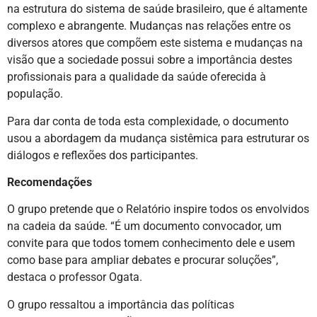
na estrutura do sistema de saúde brasileiro, que é altamente
complexo e abrangente. Mudanças nas relações entre os
diversos atores que compõem este sistema e mudanças na
visão que a sociedade possui sobre a importância destes
profissionais para a qualidade da saúde oferecida à
população.
Para dar conta de toda esta complexidade, o documento
usou a abordagem da mudança sistêmica para estruturar os
diálogos e reflexões dos participantes.
Recomendações
O grupo pretende que o Relatório inspire todos os envolvidos
na cadeia da saúde. “É um documento convocador, um
convite para que todos tomem conhecimento dele e usem
como base para ampliar debates e procurar soluções”,
destaca o professor Ogata.
O grupo ressaltou a importância das políticas