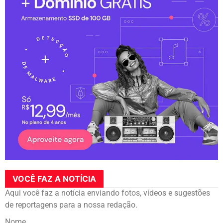
VOCÊ FAZ A NOTÍCIA
Aqui você faz a notícia enviando fotos, vídeos e sugestões
de reportagens para a nossa redação.
Nome