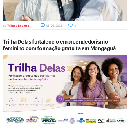
by
Willians Bezerra
05/08/2026
0
Trilha Delas fortalece o empreendedorismo
feminino com formação gratuita em Mongaguá