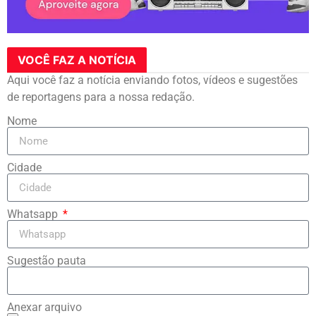
VOCÊ FAZ A NOTÍCIA
Aqui você faz a notícia enviando fotos, vídeos e sugestões
de reportagens para a nossa redação.
Nome
Cidade
Whatsapp
Sugestão pauta
Anexar arquivo