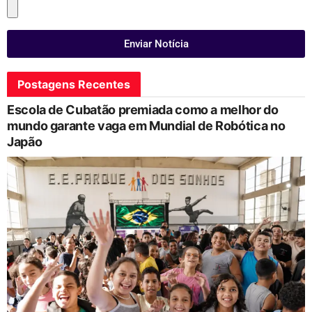
Enviar Notícia
Postagens Recentes
Escola de Cubatão premiada como a melhor do
mundo garante vaga em Mundial de Robótica no
Japão