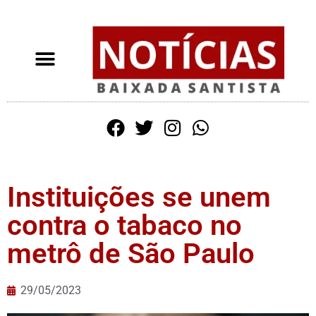
Instituições se unem
contra o tabaco no
metrô de São Paulo
29/05/2023