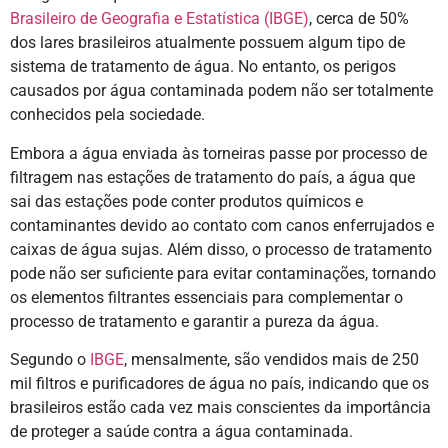
Brasileiro de Geografia e Estatística (IBGE)
, cerca de 50%
dos lares brasileiros atualmente possuem algum tipo de
sistema de tratamento de água. No entanto, os perigos
causados por água contaminada podem não ser totalmente
conhecidos pela sociedade.
Embora a água enviada às torneiras passe por processo de
filtragem nas estações de tratamento do país, a água que
sai das estações pode conter produtos químicos e
contaminantes devido ao contato com canos enferrujados e
caixas de água sujas. Além disso, o processo de tratamento
pode não ser suficiente para evitar contaminações, tornando
os elementos filtrantes essenciais para complementar o
processo de tratamento e garantir a pureza da água.
Segundo o
IBGE
, mensalmente, são vendidos mais de 250
mil filtros e purificadores de água no país, indicando que os
brasileiros estão cada vez mais conscientes da importância
de proteger a saúde contra a água contaminada.