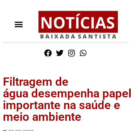
Filtragem de
água desempenha pape
importante na saúde e
meio ambiente