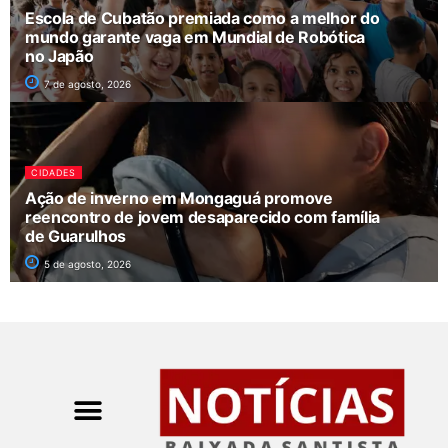
Escola de Cubatão premiada como a melhor do
mundo garante vaga em Mundial de Robótica
no Japão
7 de agosto, 2026
CIDADES
Ação de inverno em Mongaguá promove
reencontro de jovem desaparecido com família
de Guarulhos
5 de agosto, 2026