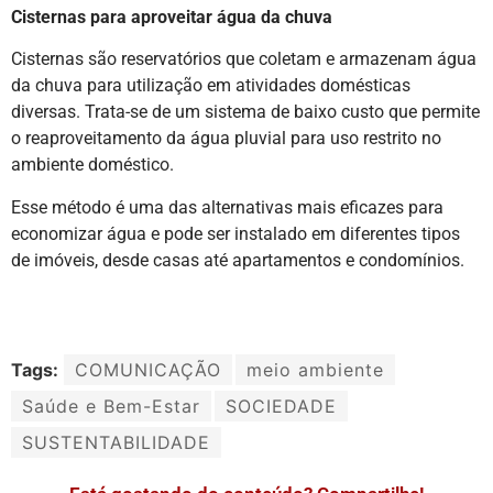
Cisternas para aproveitar água da chuva
Cisternas são reservatórios que coletam e armazenam água
da chuva para utilização em atividades domésticas
diversas. Trata-se de um sistema de baixo custo que permite
o reaproveitamento da água pluvial para uso restrito no
ambiente doméstico.
Esse método é uma das alternativas mais eficazes para
economizar água e pode ser instalado em diferentes tipos
de imóveis, desde casas até apartamentos e condomínios.
Tags:
COMUNICAÇÃO
meio ambiente
Saúde e Bem-Estar
SOCIEDADE
SUSTENTABILIDADE