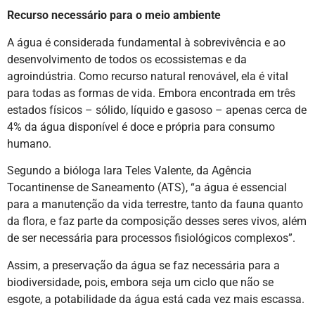
Recurso necessário para o meio ambiente
A água é considerada fundamental à sobrevivência e ao
desenvolvimento de todos os ecossistemas e da
agroindústria. Como recurso natural renovável, ela é vital
para todas as formas de vida. Embora encontrada em três
estados físicos – sólido, líquido e gasoso – apenas cerca de
4% da água disponível é doce e própria para consumo
humano.
Segundo a bióloga Iara Teles Valente, da Agência
Tocantinense de Saneamento (ATS), “a água é essencial
para a manutenção da vida terrestre, tanto da fauna quanto
da flora, e faz parte da composição desses seres vivos, além
de ser necessária para processos fisiológicos complexos”.
Assim, a preservação da água se faz necessária para a
biodiversidade, pois, embora seja um ciclo que não se
esgote, a potabilidade da água está cada vez mais escassa.