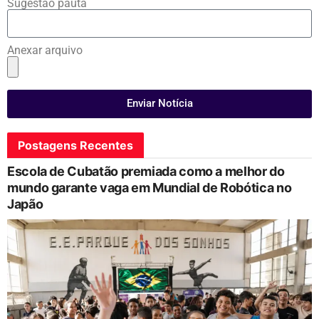
Sugestão pauta
Anexar arquivo
Enviar Notícia
Postagens Recentes
Escola de Cubatão premiada como a melhor do
mundo garante vaga em Mundial de Robótica no
Japão