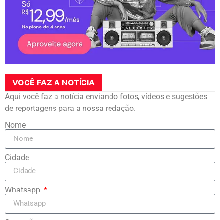
VOCÊ FAZ A NOTÍCIA
Aqui você faz a notícia enviando fotos, vídeos e sugestões
de reportagens para a nossa redação.
Nome
Cidade
Whatsapp