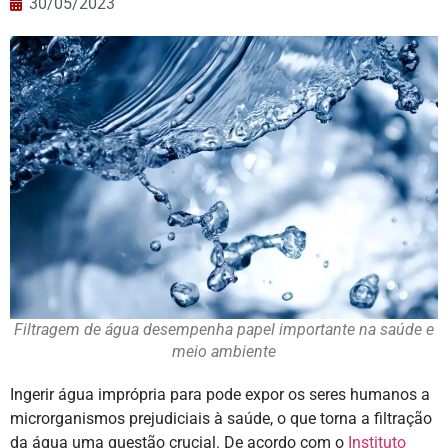
30/05/2023
Filtragem de água desempenha papel importante na saúde e
meio ambiente
Ingerir água imprópria para pode expor os seres humanos a
microrganismos prejudiciais à saúde, o que torna a filtração
da água uma questão crucial. De acordo com o
Instituto