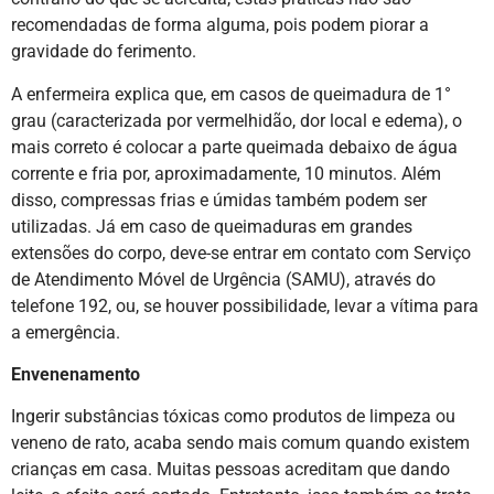
recomendadas de forma alguma, pois podem piorar a
gravidade do ferimento.
A enfermeira explica que, em casos de queimadura de 1°
grau (caracterizada por vermelhidão, dor local e edema), o
mais correto é colocar a parte queimada debaixo de água
corrente e fria por, aproximadamente, 10 minutos. Além
disso, compressas frias e úmidas também podem ser
utilizadas. Já em caso de queimaduras em grandes
extensões do corpo, deve-se entrar em contato com Serviço
de Atendimento Móvel de Urgência (SAMU), através do
telefone 192, ou, se houver possibilidade, levar a vítima para
a emergência.
Envenenamento
Ingerir substâncias tóxicas como produtos de limpeza ou
veneno de rato, acaba sendo mais comum quando existem
crianças em casa. Muitas pessoas acreditam que dando