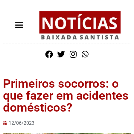
Primeiros socorros: o
que fazer em acidentes
domésticos?
12/06/2023