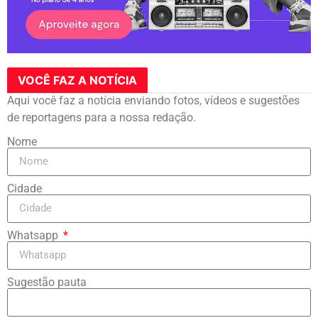
VOCÊ FAZ A NOTÍCIA
Aqui você faz a notícia enviando fotos, vídeos e sugestões
de reportagens para a nossa redação.
Nome
Cidade
Whatsapp
Sugestão pauta