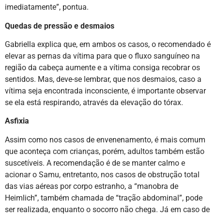
imediatamente”, pontua.
Quedas de pressão e desmaios
Gabriella explica que, em ambos os casos, o recomendado é
elevar as pernas da vítima para que o fluxo sanguíneo na
região da cabeça aumente e a vítima consiga recobrar os
sentidos. Mas, deve-se lembrar, que nos desmaios, caso a
vítima seja encontrada inconsciente, é importante observar
se ela está respirando, através da elevação do tórax.
Asfixia
Assim como nos casos de envenenamento, é mais comum
que aconteça com crianças, porém, adultos também estão
suscetíveis. A recomendação é de se manter calmo e
acionar o Samu, entretanto, nos casos de obstrução total
das vias aéreas por corpo estranho, a “manobra de
Heimlich”, também chamada de “tração abdominal”, pode
ser realizada, enquanto o socorro não chega. Já em caso de