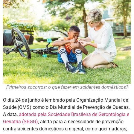
Primeiros socorros: o que fazer em acidentes domésticos?
O dia 24 de junho é lembrado pela Organização Mundial de
Saúde (OMS) como o Dia Mundial de Prevenção de Quedas.
A data,
adotada pela Sociedade Brasileira de Gerontologia e
Geriatria (SBGG)
, alerta para a necessidade de prevenção
contra acidentes domésticos em geral, como queimaduras,