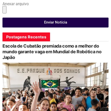
Anexar arquivo
Enviar Notícia
Postagens Recentes
Escola de Cubatão premiada como a melhor do
mundo garante vaga em Mundial de Robótica no
Japão