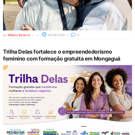
by
Willians Bezerra
05/08/2026
0
Trilha Delas fortalece o empreendedorismo
feminino com formação gratuita em Mongaguá