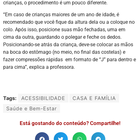
crianças, o procedimento é um pouco diferente.
“Em caso de crianças maiores de um ano de idade, é
recomendado que você fique da altura dela ou a coloque no
colo. Após isso, posicione suas mão fechadas, uma em
cima da outra, guardando o polegar e feche os dedos.
Posicionando-se atrás da criança, deve-se colocar as mãos
na boca do estômago (no meio, no final das costelas) e
fazer compressões rápidas em formato de “J” para dentro e
para cima”, explica a professora.
Tags:
ACESSIBILIDADE
CASA E FAMÍLIA
Saúde e Bem-Estar
Está gostando do conteúdo? Compartilhe!