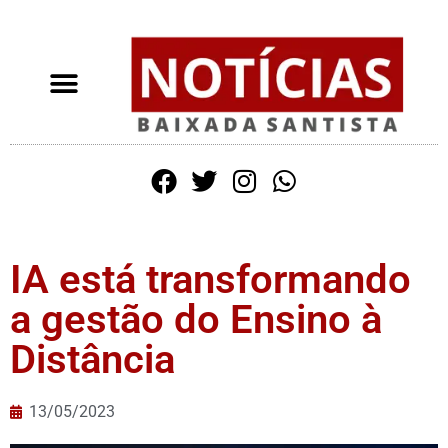
IA está transformando
a gestão do Ensino à
Distância
13/05/2023