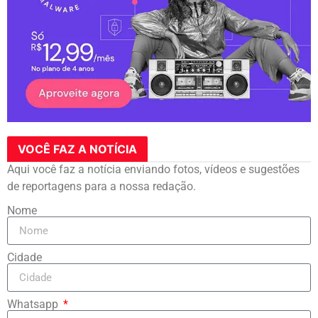
VOCÊ FAZ A NOTÍCIA
Aqui você faz a notícia enviando fotos, vídeos e sugestões
de reportagens para a nossa redação.
Nome
Cidade
Whatsapp