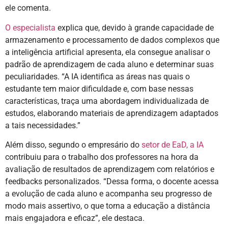
ele comenta.
O especialista
explica que, devido à grande capacidade de
armazenamento e processamento de dados complexos que
a inteligência artificial apresenta, ela consegue analisar o
padrão de aprendizagem de cada aluno e determinar suas
peculiaridades. “A IA identifica as áreas nas quais o
estudante tem maior dificuldade e, com base nessas
características, traça uma abordagem individualizada de
estudos, elaborando materiais de aprendizagem adaptados
a tais necessidades.”
Além disso, segundo o empresário do
setor de EaD, a IA
contribuiu para o trabalho dos professores na hora da
avaliação de resultados de aprendizagem com relatórios e
feedbacks personalizados. “Dessa forma, o docente acessa
a evolução de cada aluno e acompanha seu progresso de
modo mais assertivo, o que torna a educação a distância
mais engajadora e eficaz”, ele destaca.