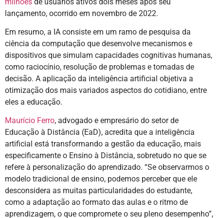
milhões
de usuários ativos dois meses após seu
lançamento, ocorrido em novembro de 2022.
Em resumo, a IA consiste em um ramo de pesquisa da
ciência da computação que desenvolve mecanismos e
dispositivos que simulam capacidades cognitivas humanas,
como raciocínio, resolução de problemas e tomadas de
decisão. A aplicação da inteligência artificial objetiva a
otimização dos mais variados aspectos do cotidiano, entre
eles a educação.
Maurício Ferro
, advogado e empresário do setor de
Educação à Distância (EaD), acredita que a inteligência
artificial está transformando a gestão da educação, mais
especificamente o Ensino à Distância, sobretudo no que se
refere à personalização do aprendizado. “Se observarmos o
modelo tradicional de ensino, podemos perceber que ele
desconsidera as muitas particularidades do estudante,
como a adaptação ao formato das aulas e o ritmo de
aprendizagem, o que compromete o seu pleno desempenho”,