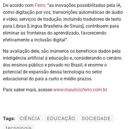
De acordo com
Ferro,
“as inovações possibilitadas pela IA,
como digitação por voz, transcrições automáticas de áudio
e vídeo, serviços de tradução, incluindo tradutores de texto
para Libras [Língua Brasileira de Sinais], contribuem para
eliminar as fronteiras do aprendizado, favorecendo
efetivamente a inclusão digital”.
Na avaliação dele, são inúmeros os benefícios dados pela
inteligência artificial à educação e, considerando o cenário
dos ensinos público e privado no Brasil, é enorme o
potencial de expansão dessa tecnologia no setor
educacional do país a curto e médio prazos.
Para saber mais, acesse
www.mauricioferro.com.br
Tags:
CIÊNCIA
EDUCAÇÃO
SOCIEDADE
tecnologia