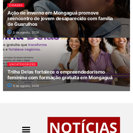
CIDADES
Ação de inverno em Mongaguá promove
reencontro de jovem desaparecido com família
de Guarulhos
5 de agosto, 2026
UNCATEGORIZED
Trilha Delas fortalece o empreendedorismo
feminino com formação gratuita em Mongaguá
5 de agosto, 2026