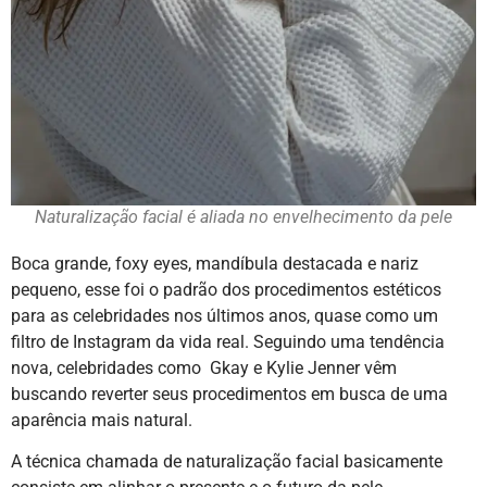
Naturalização facial é aliada no envelhecimento da pele
Boca grande, foxy eyes, mandíbula destacada e nariz
pequeno, esse foi o padrão dos procedimentos estéticos
para as celebridades nos últimos anos, quase como um
filtro de Instagram da vida real. Seguindo uma tendência
nova, celebridades como Gkay e Kylie Jenner vêm
buscando reverter seus procedimentos em busca de uma
aparência mais natural.
A técnica chamada de naturalização facial basicamente