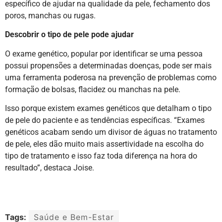
específico de ajudar na qualidade da pele, fechamento dos
poros, manchas ou rugas.
Descobrir o tipo de pele pode ajudar
O exame genético, popular por identificar se uma pessoa
possui propensões a determinadas doenças, pode ser mais
uma ferramenta poderosa na prevenção de problemas como
formação de bolsas, flacidez ou manchas na pele.
Isso porque existem exames genéticos que detalham o tipo
de pele do paciente e as tendências específicas. “Exames
genéticos acabam sendo um divisor de águas no tratamento
de pele, eles dão muito mais assertividade na escolha do
tipo de tratamento e isso faz toda diferença na hora do
resultado”, destaca Joise.
Tags:
Saúde e Bem-Estar