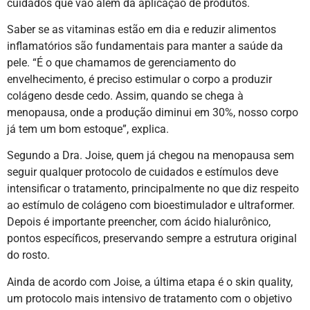
cuidados que vão além da aplicação de produtos.
Saber se as vitaminas estão em dia e reduzir alimentos
inflamatórios são fundamentais para manter a saúde da
pele. “É o que chamamos de gerenciamento do
envelhecimento, é preciso estimular o corpo a produzir
colágeno desde cedo. Assim, quando se chega à
menopausa, onde a produção diminui em 30%, nosso corpo
já tem um bom estoque”, explica.
Segundo a Dra. Joise, quem já chegou na menopausa sem
seguir qualquer protocolo de cuidados e estímulos deve
intensificar o tratamento, principalmente no que diz respeito
ao estímulo de colágeno com bioestimulador e ultraformer.
Depois é importante preencher, com ácido hialurônico,
pontos específicos, preservando sempre a estrutura original
do rosto.
Ainda de acordo com Joise, a última etapa é o skin quality,
um protocolo mais intensivo de tratamento com o objetivo