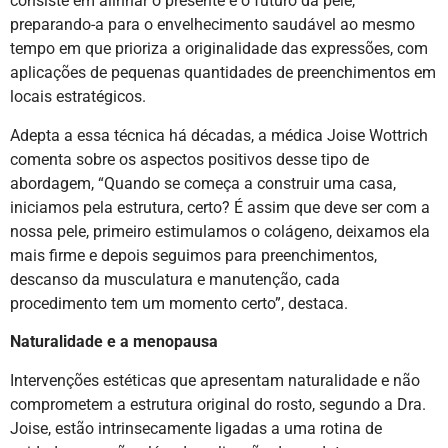
consiste em alinhar o presente e o futuro da pele,
preparando-a para o envelhecimento saudável ao mesmo
tempo em que prioriza a originalidade das expressões, com
aplicações de pequenas quantidades de preenchimentos em
locais estratégicos.
Adepta a essa técnica há décadas, a médica Joise Wottrich
comenta sobre os aspectos positivos desse tipo de
abordagem, “Quando se começa a construir uma casa,
iniciamos pela estrutura, certo? É assim que deve ser com a
nossa pele, primeiro estimulamos o colágeno, deixamos ela
mais firme e depois seguimos para preenchimentos,
descanso da musculatura e manutenção, cada
procedimento tem um momento certo”, destaca.
Naturalidade e a menopausa
Intervenções estéticas que apresentam naturalidade e não
comprometem a estrutura original do rosto, segundo a Dra.
Joise, estão intrinsecamente ligadas a uma rotina de