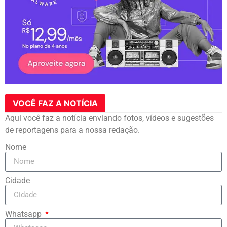
VOCÊ FAZ A NOTÍCIA
Aqui você faz a notícia enviando fotos, vídeos e sugestões
de reportagens para a nossa redação.
Nome
Cidade
Whatsapp