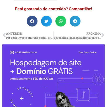
Está gostando do conteúdo? Compartilhe!
ANTERIOR
PRÓXIMA
Pet Tech investe em rede social, premiação e associação
Seychelles lança guia digital para o mercado brasileiro