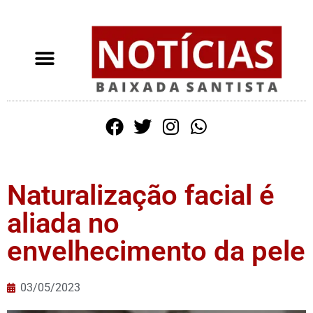
Naturalização facial é
aliada no
envelhecimento da pele
03/05/2023