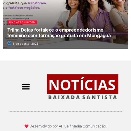
UNCATEGORIZED
Trilha Delas fortalece o empreendedorismo
feminino com formação gratuita em Mongaguá
5 de agosto, 2026
Desenvolvido por AP Self Media Comunicação.