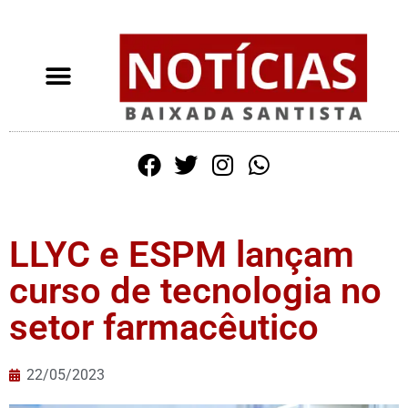
LLYC e ESPM lançam
curso de tecnologia no
setor farmacêutico
22/05/2023