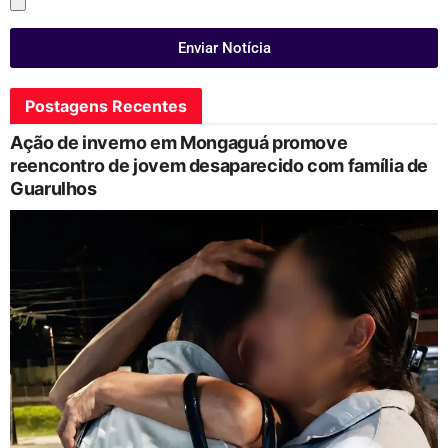
Enviar Notícia
Postagens Recentes
Ação de inverno em Mongaguá promove
reencontro de jovem desaparecido com família de
Guarulhos