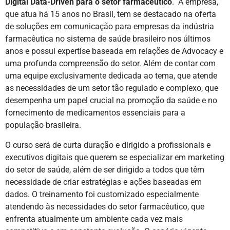
Digital Data-Driven para o setor farmacêutico
. A empresa,
que atua há 15 anos no Brasil, tem se destacado na oferta
de soluções em comunicação para empresas da indústria
farmacêutica no sistema de saúde brasileiro nos últimos
anos e possui expertise baseada em relações de Advocacy e
uma profunda compreensão do setor. Além de contar com
uma equipe exclusivamente dedicada ao tema, que atende
as necessidades de um setor tão regulado e complexo, que
desempenha um papel crucial na promoção da saúde e no
fornecimento de medicamentos essenciais para a
população brasileira.
O curso será de curta duração e dirigido a profissionais e
executivos digitais que querem se especializar em marketing
do setor de saúde, além de ser dirigido a todos que têm
necessidade de criar estratégias e ações baseadas em
dados. O treinamento foi customizado especialmente
atendendo às necessidades do setor farmacêutico, que
enfrenta atualmente um ambiente cada vez mais