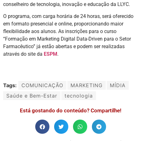
conselheiro de tecnologia, inovação e educação da LLYC.
O programa, com carga horária de 24 horas, será oferecido
em formato presencial e online, proporcionando maior
flexibilidade aos alunos. As inscrições para o curso
“Formação em Marketing Digital Data-Driven para o Setor
Farmacêutico” já estão abertas e podem ser realizadas
através do site da
ESPM
.
Tags:
COMUNICAÇÃO
MARKETING
MÍDIA
Saúde e Bem-Estar
tecnologia
Está gostando do conteúdo? Compartilhe!