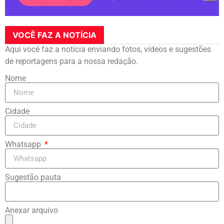
VOCÊ FAZ A NOTÍCIA
Aqui você faz a notícia enviando fotos, vídeos e sugestões
de reportagens para a nossa redação.
Nome
Cidade
Whatsapp
Sugestão pauta
Anexar arquivo