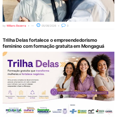
by
Willians Bezerra
05/08/2026
0
Trilha Delas fortalece o empreendedorismo
feminino com formação gratuita em Mongaguá