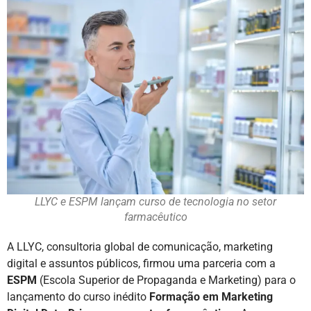
LLYC e ESPM lançam curso de tecnologia no setor
farmacêutico
A LLYC, consultoria global de comunicação, marketing
digital e assuntos públicos, firmou uma parceria com a
ESPM
(Escola Superior de Propaganda e Marketing) para o
lançamento do curso inédito
Formação em Marketing