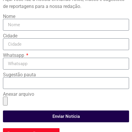
de reportagens para a nossa redação.
Nome
Cidade
Whatsapp
Sugestão pauta
Anexar arquivo
Enviar Notícia