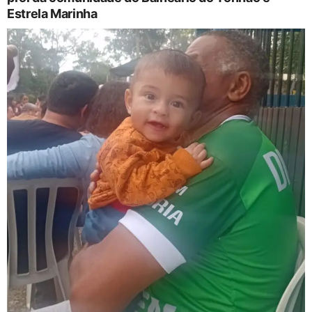
Estrela Marinha