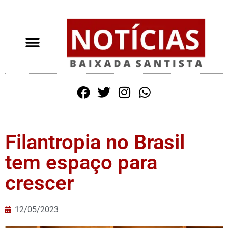
Filantropia no Brasil
tem espaço para
crescer
12/05/2023