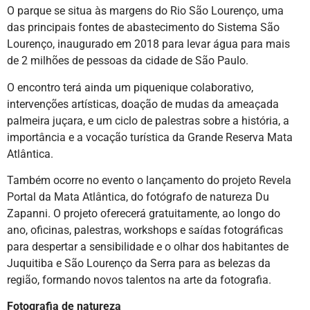
O parque se situa às margens do Rio São Lourenço, uma
das principais fontes de abastecimento do Sistema São
Lourenço, inaugurado em 2018 para levar água para mais
de 2 milhões de pessoas da cidade de São Paulo.
O encontro terá ainda um piquenique colaborativo,
intervenções artísticas, doação de mudas da ameaçada
palmeira juçara, e um ciclo de palestras sobre a história, a
importância e a vocação turística da Grande Reserva Mata
Atlântica.
Também ocorre no evento o lançamento do projeto Revela
Portal da Mata Atlântica, do fotógrafo de natureza Du
Zapanni. O projeto oferecerá gratuitamente, ao longo do
ano, oficinas, palestras, workshops e saídas fotográficas
para despertar a sensibilidade e o olhar dos habitantes de
Juquitiba e São Lourenço da Serra para as belezas da
região, formando novos talentos na arte da fotografia.
Fotografia de natureza