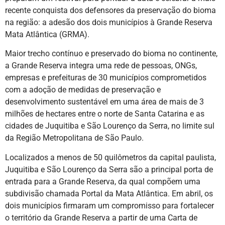
recente conquista dos defensores da preservação do bioma
na região: a adesão dos dois municípios à Grande Reserva
Mata Atlântica (GRMA).
Maior trecho contínuo e preservado do bioma no continente,
a Grande Reserva integra uma rede de pessoas, ONGs,
empresas e prefeituras de 30 municípios comprometidos
com a adoção de medidas de preservação e
desenvolvimento sustentável em uma área de mais de 3
milhões de hectares entre o norte de Santa Catarina e as
cidades de Juquitiba e São Lourenço da Serra, no limite sul
da Região Metropolitana de São Paulo.
Localizados a menos de 50 quilômetros da capital paulista,
Juquitiba e São Lourenço da Serra são a principal porta de
entrada para a Grande Reserva, da qual compõem uma
subdivisão chamada Portal da Mata Atlântica. Em abril, os
dois municípios firmaram um compromisso para fortalecer
o território da Grande Reserva a partir de uma Carta de