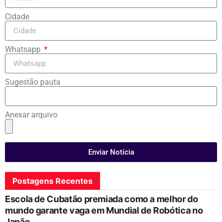
Cidade
Whatsapp
Sugestão pauta
Anexar arquivo
Enviar Notícia
Postagens Recentes
Escola de Cubatão premiada como a melhor do
mundo garante vaga em Mundial de Robótica no
Japão