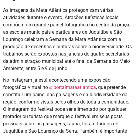
As imagens da Mata Atlântica protagonizam várias
atividades durante o evento. Atrações turísticas locais
compõem um grande painel fotográfico no centro da praça;
as escolas municipais e particulares de Juquitiba e São
Lourenço celebram a Semana da Mata Atlântica com a
produção de desenhos e pinturas sobre a biodiversidade. Os
trabalhos serão expostos nas janelas de quatro secretarias
da administração municipal até o final da Semana do Meio
Ambiente, entre 5 e 9 de junho.
No Instagram já está acontecendo uma exposição
fotográfica virtual no
@portalmataatlantica
, que pretende
constituir um painel das paisagens e da biodiversidade da
região, conforme vistas pelos olhos de toda a comunidade.
O Instagram do festival pode ser alimentado por qualquer
morador ou turista que marque o festival em seus posts
pessoais sobre as paisagens, fauna, flora e fungos de
Juquitiba e São Lourenço da Serra. Também é importante