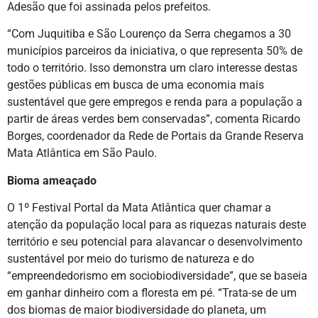
Adesão que foi assinada pelos prefeitos.
“Com Juquitiba e São Lourenço da Serra chegamos a 30
municípios parceiros da iniciativa, o que representa 50% de
todo o território. Isso demonstra um claro interesse destas
gestões públicas em busca de uma economia mais
sustentável que gere empregos e renda para a população a
partir de áreas verdes bem conservadas”, comenta Ricardo
Borges, coordenador da Rede de Portais da Grande Reserva
Mata Atlântica em São Paulo.
Bioma ameaçado
O 1º Festival Portal da Mata Atlântica quer chamar a
atenção da população local para as riquezas naturais deste
território e seu potencial para alavancar o desenvolvimento
sustentável por meio do turismo de natureza e do
“empreendedorismo em sociobiodiversidade”, que se baseia
em ganhar dinheiro com a floresta em pé. “Trata-se de um
dos biomas de maior biodiversidade do planeta, um