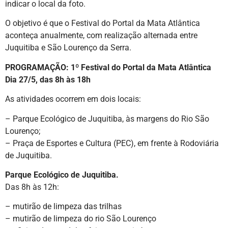
indicar o local da foto.
O objetivo é que o Festival do Portal da Mata Atlântica
aconteça anualmente, com realização alternada entre
Juquitiba e São Lourenço da Serra.
PROGRAMAÇÃO:
1º Festival do Portal da Mata Atlântica
Dia 27/5, das 8h às 18h
As atividades ocorrem em dois locais:
– Parque Ecológico de Juquitiba, às margens do Rio São
Lourenço;
– Praça de Esportes e Cultura (PEC), em frente à Rodoviária
de Juquitiba.
Parque Ecológico de Juquitiba.
Das 8h às 12h:
– mutirão de limpeza das trilhas
– mutirão de limpeza do rio São Lourenço