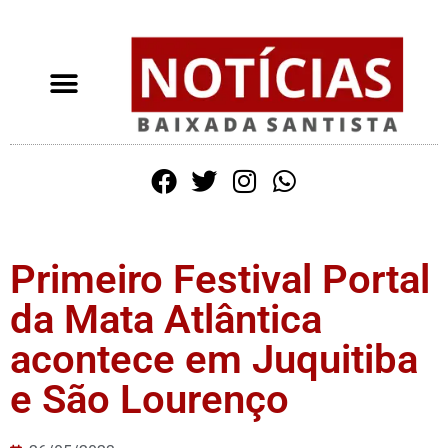
Primeiro Festival Portal
da Mata Atlântica
acontece em Juquitiba
e São Lourenço