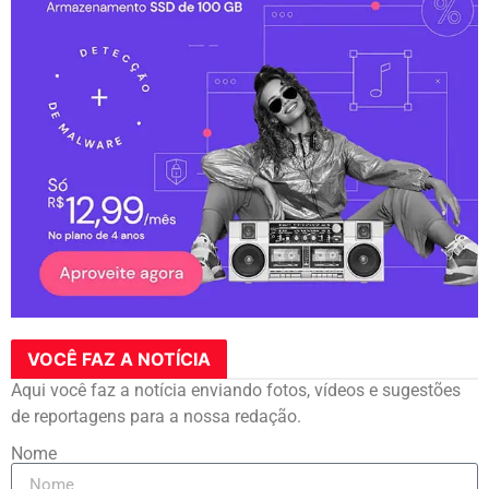
VOCÊ FAZ A NOTÍCIA
Aqui você faz a notícia enviando fotos, vídeos e sugestões
de reportagens para a nossa redação.
Nome