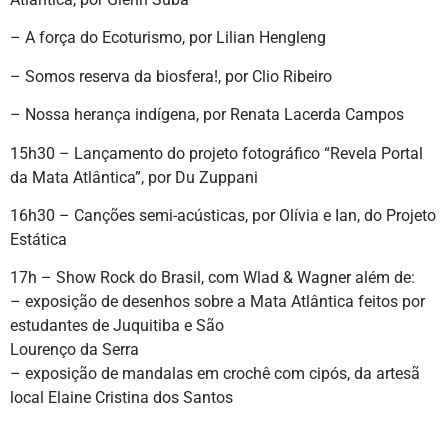
– A força do Ecoturismo, por Lilian Hengleng
– Somos reserva da biosfera!, por Clio Ribeiro
– Nossa herança indígena, por Renata Lacerda Campos
15h30 – Lançamento do projeto fotográfico “Revela Portal
da Mata Atlântica”, por Du Zuppani
16h30 – Canções semi-acústicas, por Olívia e Ian, do Projeto
Estática
17h – Show Rock do Brasil, com Wlad & Wagner além de:
– exposição de desenhos sobre a Mata Atlântica feitos por
estudantes de Juquitiba e São
Lourenço da Serra
– exposição de mandalas em crochê com cipós, da artesã
local Elaine Cristina dos Santos