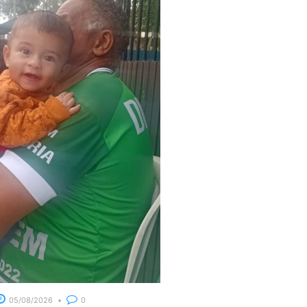
05/08/2026
0