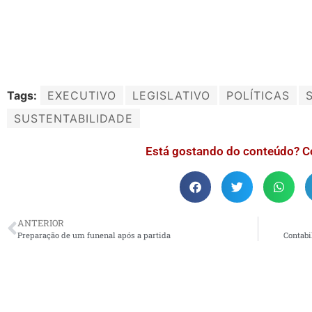
Tags:
EXECUTIVO
LEGISLATIVO
POLÍTICAS
SUSTENTABILIDADE
Está gostando do conteúdo? C
ANTERIOR
Preparação de um funenal após a partida
Contabi