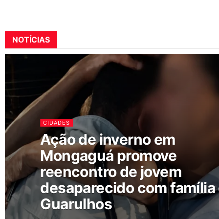
NOTÍCIAS
CIDADES
Ação de inverno em
Mongaguá promove
reencontro de jovem
desaparecido com família
Guarulhos