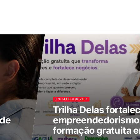
UNCATEGORIZED
Trilha Delas fortale
 de
empreendedorismo 
formação gratuita