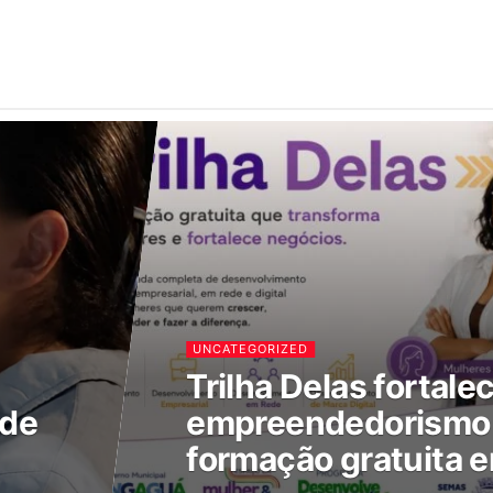
UNCATEGORIZED
Trilha Delas fortale
 de
empreendedorismo 
formação gratuita