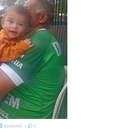
05/08/2026
0