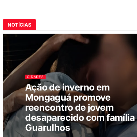
NOTÍCIAS
CIDADES
Ação de inverno em
Mongaguá promove
reencontro de jovem
desaparecido com família
Guarulhos