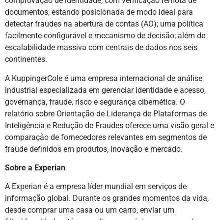
comprovação de identidade, com verificação remota de
documentos; estando posicionada de modo ideal para
detectar fraudes na abertura de contas (AO); uma política
facilmente configurável e mecanismo de decisão; além de
escalabilidade massiva com centrais de dados nos seis
continentes.
A KuppingerCole é uma empresa internacional de análise
industrial especializada em gerenciar identidade e acesso,
governança, fraude, risco e segurança cibernética. O
relatório sobre Orientação de Liderança de Plataformas de
Inteligência e Redução de Fraudes oferece uma visão geral e
comparação de fornecedores relevantes em segmentos de
fraude definidos em produtos, inovação e mercado.
Sobre a Experian
A Experian é a empresa líder mundial em serviços de
informação global. Durante os grandes momentos da vida,
desde comprar uma casa ou um carro, enviar um