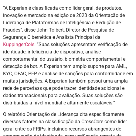
“A Experian é classificada como líder geral, de produtos,
inovação e mercado na edição de 2023 da Orientação de
Liderança de Plataformas de Inteligência e Redução de
Fraudes”, disse John Tolbert, Diretor de Pesquisa de
Segurança Cibernética e Analista Principal da
KuppingerCole
. “Suas soluções apresentam verificação de
identidade, inteligência de dispositivo, análise
comportamental do usuário, biometria comportamental e
detecção de bot. A Experian tem amplo suporte para AML,
KYC, OFAC, PEP e análise de sanções para conformidade em
muitas jurisdições. A Experian também possui uma ampla
rede de parceriass que pode trazer identidade adicional e
dados transacionais para avaliação. Suas soluções são
distribuídas a nível mundial e altamente escaláveis.”
O relatório Orientação de Liderança cita especificamente
diversos fatores na classificação da CrossCore como líder
geral entre os FRIPs, incluindo recursos abrangentes de