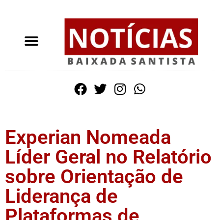
Experian Nomeada
Líder Geral no Relatório
sobre Orientação de
Liderança de
Plataformas de