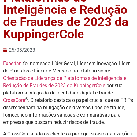
Inteligência e Redução
de Fraudes de 2023 da
KuppingerCole
25/05/2023
Experian
foi nomeada Líder Geral, Líder em Inovação, Líder
de Produtos e Líder de Mercado no relatório sobre
Orientação de Liderança de Plataformas de Inteligência e
Redução de Fraudes de 2023 da KuppingerCole
por sua
plataforma integrada de identidade digital e fraude
®
CrossCore
. O relatório destaca o papel crucial que os FRIPs
desempenham na mitigação de diversos tipos de fraude,
fornecendo informações valiosas e comparativas para
empresas que buscam reduzir riscos de fraude.
A CrossCore ajuda os clientes a proteger suas organizações