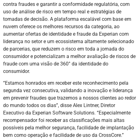
contra fraudes e garantir a conformidade regulatória, com
uso de análise de risco em tempo real e estratégias de
tomadas de decisão. A plataforma escalável com base em
nuvem oferece os melhores recursos da categoria, ao
aumentar ofertas de identidade e fraude da Experian com
liderança no setor e um ecossistema altamente selecionado
de parcerias, que reduzem o risco em toda a jornada do
consumidor e potencializam a melhor avaliação de riscos de
fraude com uma visão de 360° da identidade do
consumidor.
“Estamos honrados em receber este reconhecimento pela
segunda vez consecutiva, validando a inovação e liderança
em prevenir fraudes que trazemos a nossos clientes ao redor
do mundo todos os dias”, disse Alex Lintner, Diretor
Executivo da Experian Software Solutions. “Especialmente
recompensador foi receber as classificações mais altas
possíveis pela melhor segurança, facilidade de implantação
bem como operação e facilidade de uso da CrossCore.”