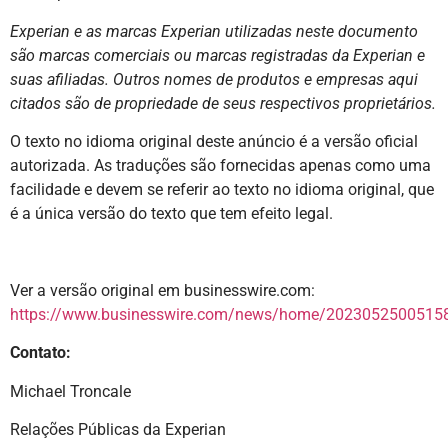
Experian e as marcas Experian utilizadas neste documento
são marcas comerciais ou marcas registradas da Experian e
suas afiliadas. Outros nomes de produtos e empresas aqui
citados são de propriedade de seus respectivos proprietários.
O texto no idioma original deste anúncio é a versão oficial
autorizada. As traduções são fornecidas apenas como uma
facilidade e devem se referir ao texto no idioma original, que
é a única versão do texto que tem efeito legal.
Ver a versão original em businesswire.com:
https://www.businesswire.com/news/home/20230525005158
Contato:
Michael Troncale
Relações Públicas da Experian