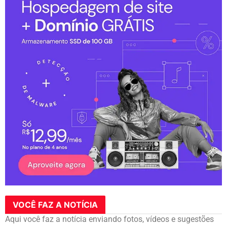
VOCÊ FAZ A NOTÍCIA
Aqui você faz a notícia enviando fotos, vídeos e sugestões