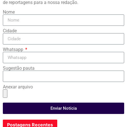
de reportagens para a nossa redação.
Nome
Cidade
Whatsapp
Sugestão pauta
Anexar arquivo
Enviar Notícia
Postagens Recentes