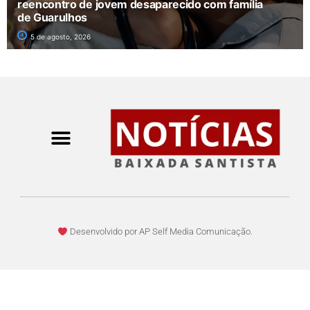
reencontro de jovem desaparecido com família
de Guarulhos
5 de agosto, 2026
Desenvolvido por AP Self Media Comunicação.