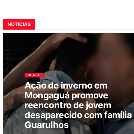
NOTÍCIAS
CIDADES
Ação de inverno em
Mongaguá promove
reencontro de jovem
desaparecido com família
Guarulhos