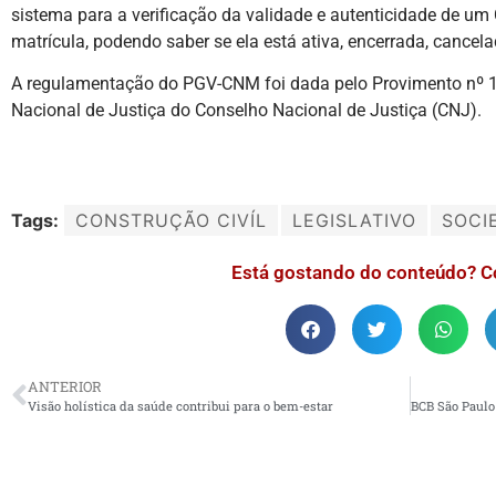
sistema para a verificação da validade e autenticidade de u
matrícula, podendo saber se ela está ativa, encerrada, canc
A regulamentação do PGV-CNM foi dada pelo Provimento nº 1
Nacional de Justiça do Conselho Nacional de Justiça (CNJ).
Tags:
CONSTRUÇÃO CIVÍL
LEGISLATIVO
SOCI
Está gostando do conteúdo? C
ANTERIOR
Visão holística da saúde contribui para o bem-estar