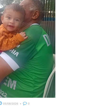
05/08/2026
0