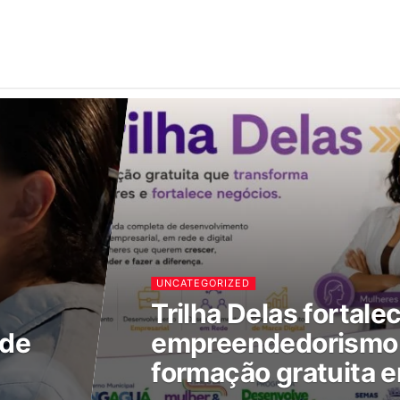
UNCATEGORIZED
Trilha Delas fortale
 de
empreendedorismo 
formação gratuita