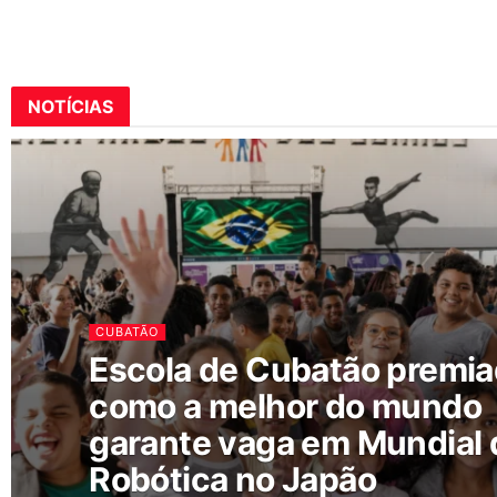
NOTÍCIAS
CUBATÃO
Escola de Cubatão premi
como a melhor do mundo
garante vaga em Mundial 
Robótica no Japão