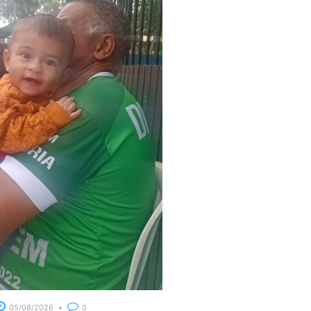
05/08/2026
0