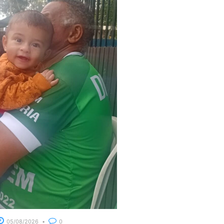
05/08/2026
0