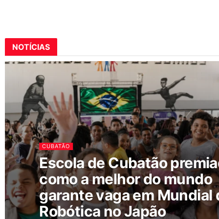
NOTÍCIAS
CUBATÃO
Escola de Cubatão premi
como a melhor do mundo
garante vaga em Mundial 
Robótica no Japão