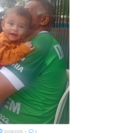
05/08/2026
0