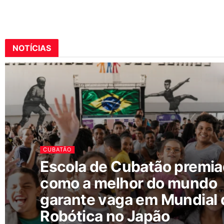
NOTÍCIAS
CUBATÃO
Escola de Cubatão premi
como a melhor do mundo
garante vaga em Mundial 
Robótica no Japão