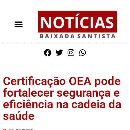
Certificação OEA pode
fortalecer segurança e
eficiência na cadeia da
saúde