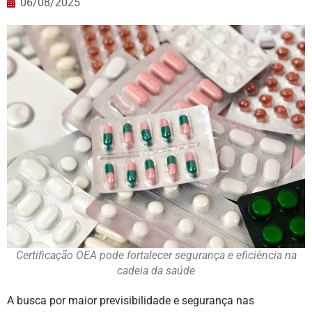
06/08/2025
Certificação OEA pode fortalecer segurança e eficiência na
cadeia da saúde
A busca por maior previsibilidade e segurança nas