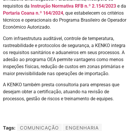
requisitos da
Instrução Normativa RFB n.º 2.154/2023
e da
Portaria Coana n.º 164/2024
, que estabelecem os critérios
técnicos e operacionais do Programa Brasileiro de Operador
Econômico Autorizado.
Com infraestrutura auditável, controle de temperatura,
rastreabilidade e protocolos de segurança, a KENKO integra
os requisitos sanitários e aduaneiros em seus processos. A
adesão ao programa OEA permite vantagens como menos
inspeções físicas, redução de custos em zonas primárias e
maior previsibilidade nas operações de importação.
A KENKO também presta consultoria para empresas que
desejam obter a certificação, atuando na revisão de
processos, gestão de riscos e treinamento de equipes.
Tags:
COMUNICAÇÃO
ENGENHARIA