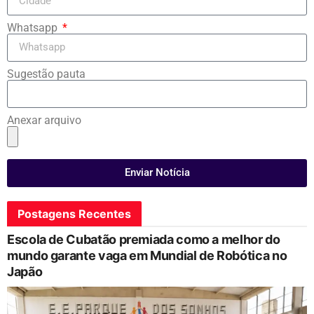
Whatsapp
Sugestão pauta
Anexar arquivo
Enviar Notícia
Postagens Recentes
Escola de Cubatão premiada como a melhor do
mundo garante vaga em Mundial de Robótica no
Japão