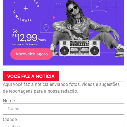
VOCÊ FAZ A NOTÍCIA
Aqui você faz a notícia enviando fotos, vídeos e sugestões
de reportagens para a nossa redação.
Nome
Cidade