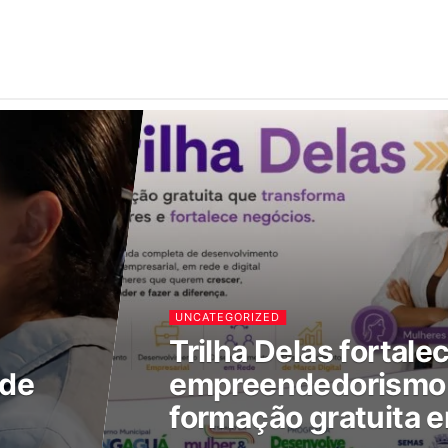
UNCATEGORIZED
Trilha Delas fortale
 de
empreendedorismo 
formação gratuita