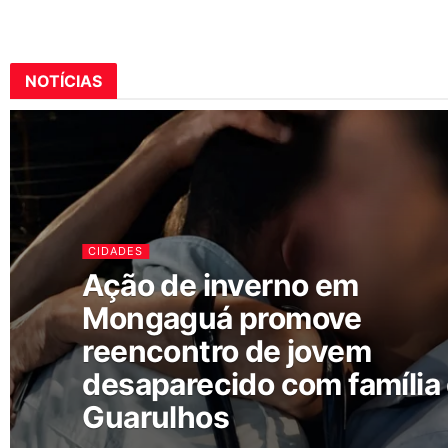
NOTÍCIAS
CIDADES
Ação de inverno em
Mongaguá promove
reencontro de jovem
desaparecido com família
Guarulhos