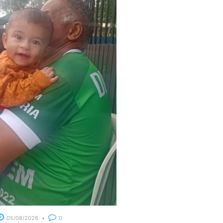
05/08/2026
0