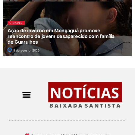
CIDADES
Ação de inverno em Mongaguá promove
reencontro de jovem desaparecido com família
de Guarulhos
5 de agosto, 2026