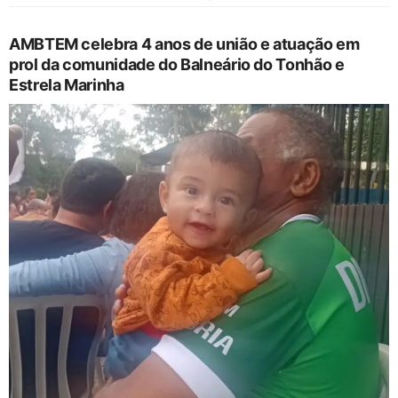
AMBTEM celebra 4 anos de união e atuação em
prol da comunidade do Balneário do Tonhão e
Estrela Marinha