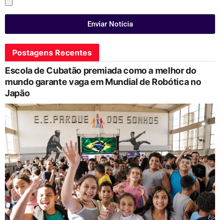
Enviar Notícia
Postagens Recentes
Escola de Cubatão premiada como a melhor do
mundo garante vaga em Mundial de Robótica no
Japão