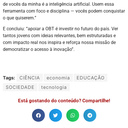
de vocês da minha é a inteligência artificial. Usem essa
ferramenta com foco e disciplina — vocês podem conquistar
o que quiserem.”
E concluiu: “apoiar a OBT é investir no futuro do país. Ver
tantos jovens com ideias relevantes, bem estruturadas e
com impacto real nos inspira e reforça nossa missão de
democratizar o acesso à inovação”.
Tags:
CIÊNCIA
economia
EDUCAÇÃO
SOCIEDADE
tecnologia
Está gostando do conteúdo? Compartilhe!