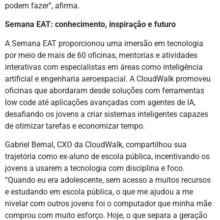
podem fazer”, afirma.
Semana EAT: conhecimento, inspiração e futuro
A Semana EAT proporcionou uma imersão em tecnologia
por meio de mais de 60 oficinas, mentorias e atividades
interativas com especialistas em áreas como inteligência
artificial e engenharia aeroespacial. A CloudWalk promoveu
oficinas que abordaram desde soluções com ferramentas
low code até aplicações avançadas com agentes de IA,
desafiando os jovens a criar sistemas inteligentes capazes
de otimizar tarefas e economizar tempo.
Gabriel Bernal, CXO da CloudWalk, compartilhou sua
trajetória como ex-aluno de escola pública, incentivando os
jovens a usarem a tecnologia com disciplina e foco.
“Quando eu era adolescente, sem acesso a muitos recursos
e estudando em escola pública, o que me ajudou a me
nivelar com outros jovens foi o computador que minha mãe
comprou com muito esforço. Hoje, o que separa a geração