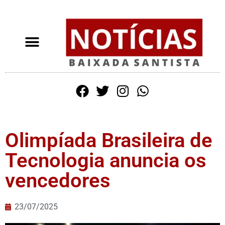
Olimpíada Brasileira de
Tecnologia anuncia os
vencedores
23/07/2025