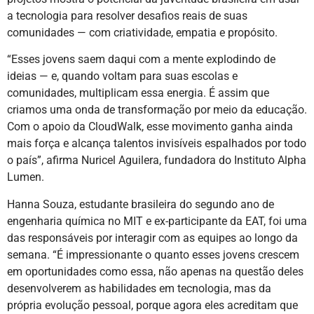
a tecnologia para resolver desafios reais de suas
comunidades — com criatividade, empatia e propósito.
“Esses jovens saem daqui com a mente explodindo de
ideias — e, quando voltam para suas escolas e
comunidades, multiplicam essa energia. É assim que
criamos uma onda de transformação por meio da educação.
Com o apoio da CloudWalk, esse movimento ganha ainda
mais força e alcança talentos invisíveis espalhados por todo
o país”, afirma Nuricel Aguilera, fundadora do Instituto Alpha
Lumen.
Hanna Souza, estudante brasileira do segundo ano de
engenharia química no MIT e ex-participante da EAT, foi uma
das responsáveis por interagir com as equipes ao longo da
semana. “É impressionante o quanto esses jovens crescem
em oportunidades como essa, não apenas na questão deles
desenvolverem as habilidades em tecnologia, mas da
própria evolução pessoal, porque agora eles acreditam que