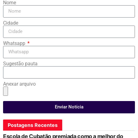
Nome
Cidade
Whatsapp
Sugestão pauta
Anexar arquivo
Enviar Notícia
Postagens Recentes
Escola de Cubatão premiada como a melhor do