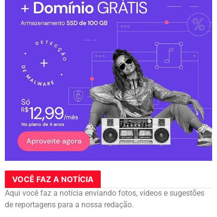
VOCÊ FAZ A NOTÍCIA
Aqui você faz a notícia enviando fotos, vídeos e sugestões
de reportagens para a nossa redação.