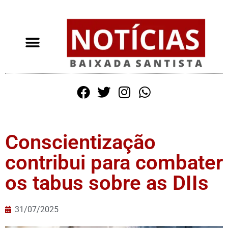
Conscientização
contribui para combater
os tabus sobre as DIIs
31/07/2025