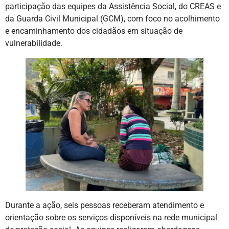
participação das equipes da Assistência Social, do CREAS e
da Guarda Civil Municipal (GCM), com foco no acolhimento
e encaminhamento dos cidadãos em situação de
vulnerabilidade.
Durante a ação, seis pessoas receberam atendimento e
orientação sobre os serviços disponíveis na rede municipal