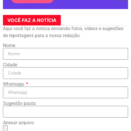
VOCÊ FAZ A NOTÍCIA
Aqui você faz a notícia enviando fotos, vídeos e sugestões
de reportagens para a nossa redação.
Nome
Cidade
Whatsapp
Sugestão pauta
Anexar arquivo