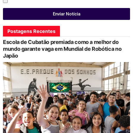
Enviar Notícia
Postagens Recentes
Escola de Cubatão premiada como a melhor do
mundo garante vaga em Mundial de Robótica no
Japão