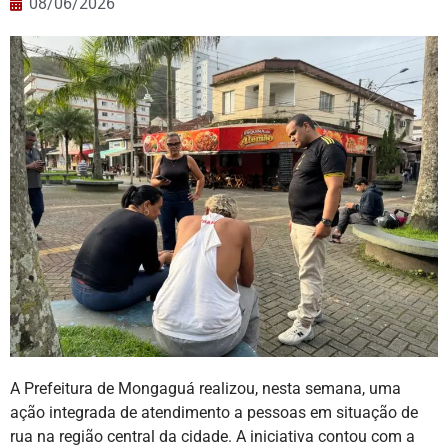
08/06/2026
A Prefeitura de Mongaguá realizou, nesta semana, uma
ação integrada de atendimento a pessoas em situação de
rua na região central da cidade. A iniciativa contou com a