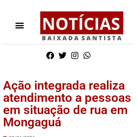
Ação integrada realiza
atendimento a pessoas
em situação de rua em
Mongaguá