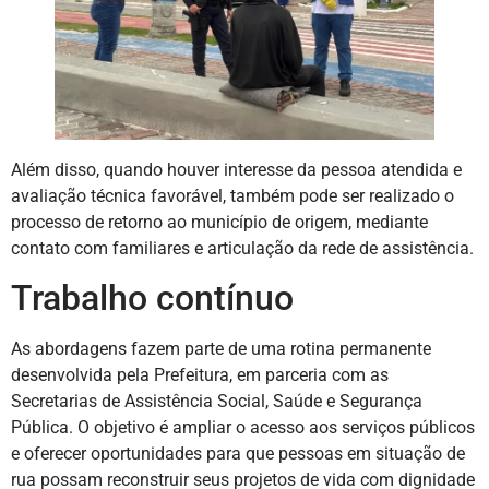
Além disso, quando houver interesse da pessoa atendida e
avaliação técnica favorável, também pode ser realizado o
processo de retorno ao município de origem, mediante
contato com familiares e articulação da rede de assistência.
Trabalho contínuo
As abordagens fazem parte de uma rotina permanente
desenvolvida pela Prefeitura, em parceria com as
Secretarias de Assistência Social, Saúde e Segurança
Pública. O objetivo é ampliar o acesso aos serviços públicos
e oferecer oportunidades para que pessoas em situação de
rua possam reconstruir seus projetos de vida com dignidade