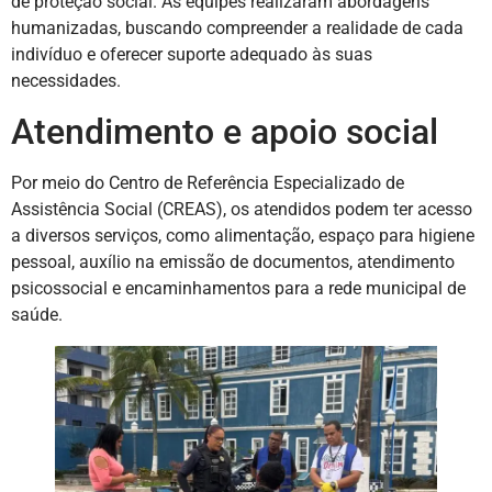
de proteção social. As equipes realizaram abordagens
humanizadas, buscando compreender a realidade de cada
indivíduo e oferecer suporte adequado às suas
necessidades.
Atendimento e apoio social
Por meio do Centro de Referência Especializado de
Assistência Social (CREAS), os atendidos podem ter acesso
a diversos serviços, como alimentação, espaço para higiene
pessoal, auxílio na emissão de documentos, atendimento
psicossocial e encaminhamentos para a rede municipal de
saúde.