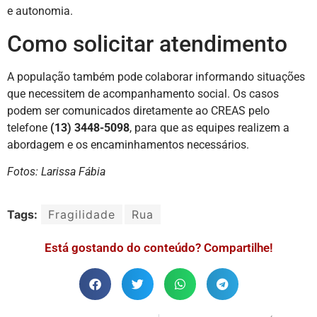
e autonomia.
Como solicitar atendimento
A população também pode colaborar informando situações
que necessitem de acompanhamento social. Os casos
podem ser comunicados diretamente ao CREAS pelo
telefone
(13) 3448-5098
, para que as equipes realizem a
abordagem e os encaminhamentos necessários.
Fotos: Larissa Fábia
Tags:
Fragilidade
Rua
Está gostando do conteúdo? Compartilhe!