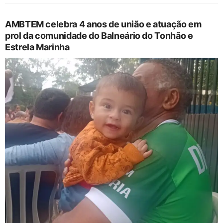
AMBTEM celebra 4 anos de união e atuação em
prol da comunidade do Balneário do Tonhão e
Estrela Marinha