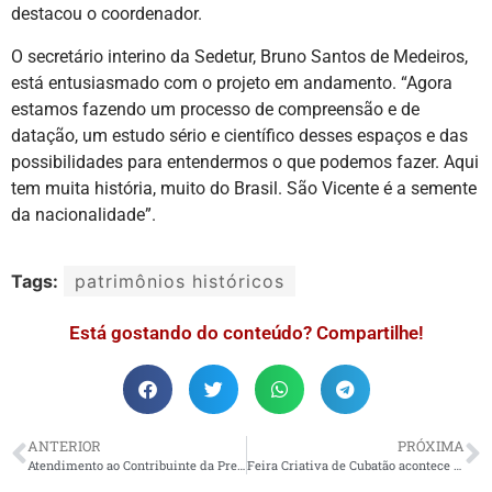
destacou o coordenador.
O secretário interino da Sedetur, Bruno Santos de Medeiros,
está entusiasmado com o projeto em andamento. “Agora
estamos fazendo um processo de compreensão e de
datação, um estudo sério e científico desses espaços e das
possibilidades para entendermos o que podemos fazer. Aqui
tem muita história, muito do Brasil. São Vicente é a semente
da nacionalidade”.
Tags:
patrimônios históricos
Está gostando do conteúdo? Compartilhe!
ANTERIOR
PRÓXIMA
Atendimento ao Contribuinte da Prefeitura é realizado no Poupatempo Bertioga
Feira Criativa de Cubatão acontece na próxima semana