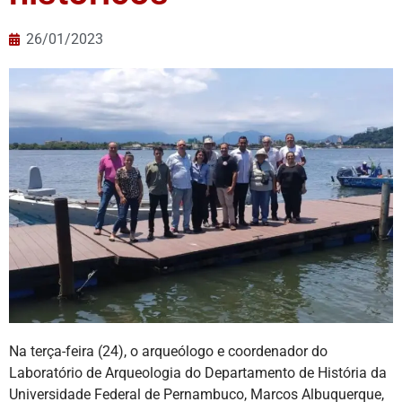
26/01/2023
Na terça-feira (24), o arqueólogo e coordenador do
Laboratório de Arqueologia do Departamento de História da
Universidade Federal de Pernambuco, Marcos Albuquerque,