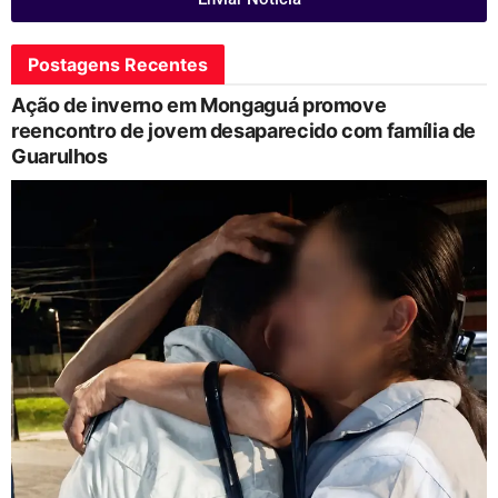
Postagens Recentes
Ação de inverno em Mongaguá promove
reencontro de jovem desaparecido com família de
Guarulhos