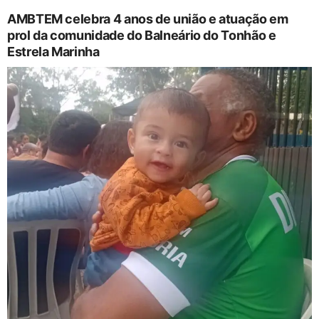
AMBTEM celebra 4 anos de união e atuação em
prol da comunidade do Balneário do Tonhão e
Estrela Marinha