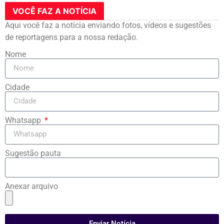
VOCÊ FAZ A NOTÍCIA
Aqui você faz a notícia enviando fotos, vídeos e sugestões
de reportagens para a nossa redação.
Nome
Cidade
Whatsapp
Sugestão pauta
Anexar arquivo
Enviar Notícia