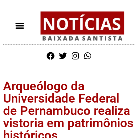
Arqueólogo da
Universidade Federal
de Pernambuco realiza
vistoria em patrimônios
históricos