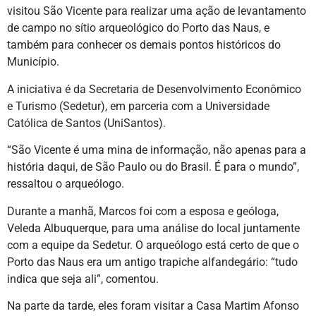
visitou São Vicente para realizar uma ação de levantamento
de campo no sítio arqueológico do Porto das Naus, e
também para conhecer os demais pontos históricos do
Município.
A iniciativa é da Secretaria de Desenvolvimento Econômico
e Turismo (Sedetur), em parceria com a Universidade
Católica de Santos (UniSantos).
“São Vicente é uma mina de informação, não apenas para a
história daqui, de São Paulo ou do Brasil. É para o mundo”,
ressaltou o arqueólogo.
Durante a manhã, Marcos foi com a esposa e geóloga,
Veleda Albuquerque, para uma análise do local juntamente
com a equipe da Sedetur. O arqueólogo está certo de que o
Porto das Naus era um antigo trapiche alfandegário: “tudo
indica que seja ali”, comentou.
Na parte da tarde, eles foram visitar a Casa Martim Afonso