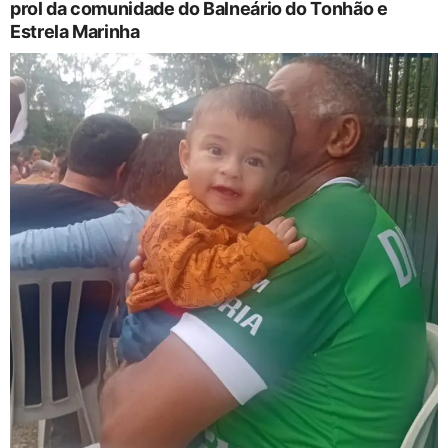
prol da comunidade do Balneário do Tonhão e
Estrela Marinha