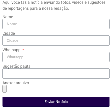
Aqui você faz a notícia enviando fotos, vídeos e sugestões
de reportagens para a nossa redação.
Nome
Cidade
Whatsapp
Sugestão pauta
Anexar arquivo
Enviar Notícia