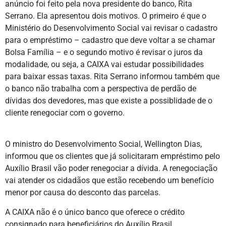
anúncio foi feito pela nova presidente do banco, Rita
Serrano. Ela apresentou dois motivos. O primeiro é que o
Ministério do Desenvolvimento Social vai revisar o cadastro
para o empréstimo – cadastro que deve voltar a se chamar
Bolsa Família – e o segundo motivo é revisar o juros da
modalidade, ou seja, a CAIXA vai estudar possibilidades
para baixar essas taxas. Rita Serrano informou também que
o banco não trabalha com a perspectiva de perdão de
dívidas dos devedores, mas que existe a possiblidade de o
cliente renegociar com o governo.
O ministro do Desenvolvimento Social, Wellington Dias,
informou que os clientes que já solicitaram empréstimo pelo
Auxílio Brasil vão poder renegociar a dívida. A renegociação
vai atender os cidadãos que estão recebendo um benefício
menor por causa do desconto das parcelas.
A CAIXA não é o único banco que oferece o crédito
consignado para beneficiários do Auxílio Brasil.