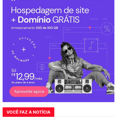
VOCÊ FAZ A NOTÍCIA