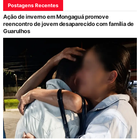
Postagens Recentes
Ação de inverno em Mongaguá promove
reencontro de jovem desaparecido com família de
Guarulhos