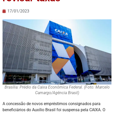
17/01/2023
Brasília: Prédio da Caixa Econômica Federal. (Foto: Marcelo
Camargo/Agência Brasil)
A concessão de novos empréstimos consignados para
beneficiários do Auxílio Brasil foi suspensa pela CAIXA. O