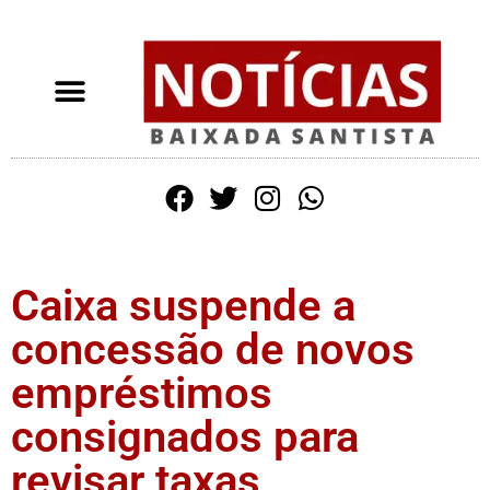
Caixa suspende a
concessão de novos
empréstimos
consignados para
revisar taxas