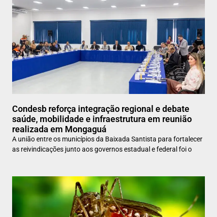
Condesb reforça integração regional e debate
saúde, mobilidade e infraestrutura em reunião
realizada em Mongaguá
A união entre os municípios da Baixada Santista para fortalecer
as reivindicações junto aos governos estadual e federal foi o