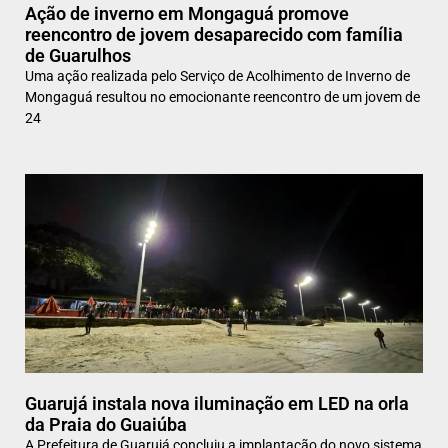
Ação de inverno em Mongaguá promove
reencontro de jovem desaparecido com família
de Guarulhos
Uma ação realizada pelo Serviço de Acolhimento de Inverno de
Mongaguá resultou no emocionante reencontro de um jovem de
24
Guarujá instala nova iluminação em LED na orla
da Praia do Guaiúba
A Prefeitura de Guarujá concluiu a implantação do novo sistema