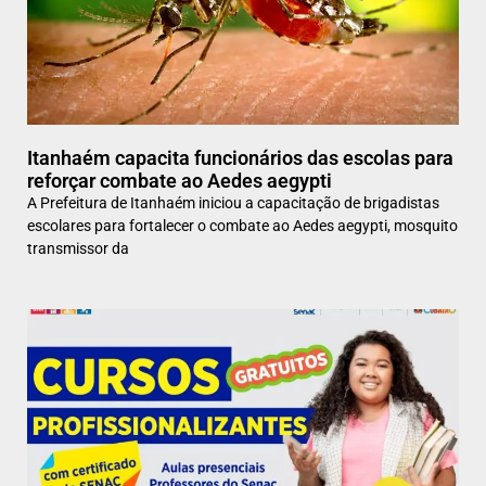
Itanhaém capacita funcionários das escolas para
reforçar combate ao Aedes aegypti
A Prefeitura de Itanhaém iniciou a capacitação de brigadistas
escolares para fortalecer o combate ao Aedes aegypti, mosquito
transmissor da