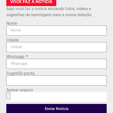
VOCÊ FAZ A NOTÍCIA
Aqui você faz a notícia enviando fotos, vídeos e
sugestões de reportagens para a nossa redação.
Nome
Cidade
Whatsapp
Sugestão pauta
Anexar arquivo
Enviar Notícia