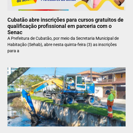
Cubatão abre inscrições para cursos gratuitos de
qualificação profissional em parceria com o
Senac
A Prefeitura de Cubatão, por meio da Secretaria Municipal de
Habitação (Sehab), abre nesta quinta-feira (3) as inscrições
para a