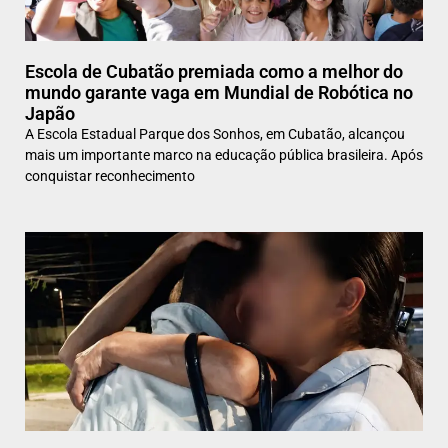
Escola de Cubatão premiada como a melhor do
mundo garante vaga em Mundial de Robótica no
Japão
A Escola Estadual Parque dos Sonhos, em Cubatão, alcançou
mais um importante marco na educação pública brasileira. Após
conquistar reconhecimento