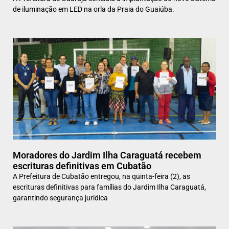
de iluminação em LED na orla da Praia do Guaiúba.
Moradores do Jardim Ilha Caraguatá recebem
escrituras definitivas em Cubatão
A Prefeitura de Cubatão entregou, na quinta-feira (2), as
escrituras definitivas para famílias do Jardim Ilha Caraguatá,
garantindo segurança jurídica