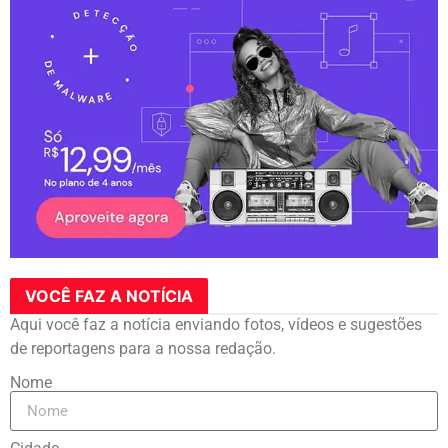
VOCÊ FAZ A NOTÍCIA
Aqui você faz a notícia enviando fotos, vídeos e sugestões
de reportagens para a nossa redação.
Nome