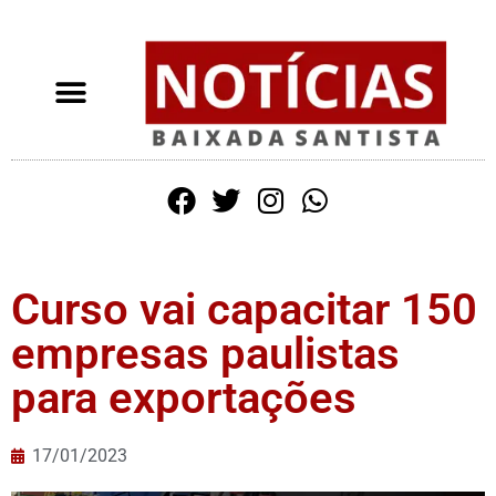
Curso vai capacitar 150
empresas paulistas
para exportações
17/01/2023