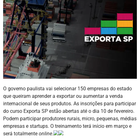
O governo paulista vai selecionar 150 empresas do estado
que queiram aprender a exportar ou aumentar a venda
internacional de seus produtos. As inscrições para participar
do curso Exporta SP estão abertas até o dia 10 de fevereiro.
Podem participar produtores rurais, micro, pequenas, médias
empresas e startups. O treinamento terá início em março e
será totalmente
online
.