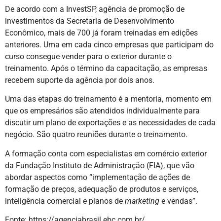
De acordo com a InvestSP, agência de promoção de
investimentos da Secretaria de Desenvolvimento
Econômico, mais de 700 já foram treinadas em edições
anteriores. Uma em cada cinco empresas que participam do
curso consegue vender para o exterior durante o
treinamento. Após o término da capacitação, as empresas
recebem suporte da agência por dois anos.
Uma das etapas do treinamento é a mentoria, momento em
que os empresários são atendidos individualmente para
discutir um plano de exportações e as necessidades de cada
negócio. São quatro reuniões durante o treinamento.
A formação conta com especialistas em comércio exterior
da Fundação Instituto de Administração (FIA), que vão
abordar aspectos como “implementação de ações de
formação de preços, adequação de produtos e serviços,
inteligência comercial e planos de
marketing
e vendas”.
Fonte: https://agenciabrasil.ebc.com.br/