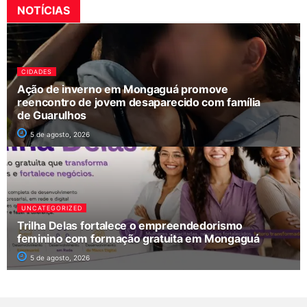
NOTÍCIAS
CIDADES
Ação de inverno em Mongaguá promove
reencontro de jovem desaparecido com família
de Guarulhos
5 de agosto, 2026
UNCATEGORIZED
Trilha Delas fortalece o empreendedorismo
feminino com formação gratuita em Mongaguá
5 de agosto, 2026