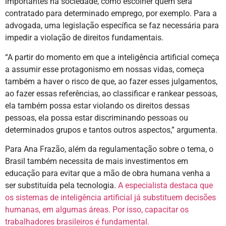
importantes na sociedade, como escolher quem será
contratado para determinado emprego, por exemplo. Para a
advogada, uma legislação específica se faz necessária para
impedir a violação de direitos fundamentais.
“A partir do momento em que a inteligência artificial começa
a assumir esse protagonismo em nossas vidas, começa
também a haver o risco de que, ao fazer esses julgamentos,
ao fazer essas referências, ao classificar e rankear pessoas,
ela também possa estar violando os direitos dessas
pessoas, ela possa estar discriminando pessoas ou
determinados grupos e tantos outros aspectos,” argumenta.
Para Ana Frazão, além da regulamentação sobre o tema, o
Brasil também necessita de mais investimentos em
educação para evitar que a mão de obra humana venha a
ser substituída pela tecnologia.
A especialista destaca que
os sistemas de inteligência artificial já substituem decisões
humanas, em algumas áreas. Por isso, capacitar os
trabalhadores brasileiros é fundamental.