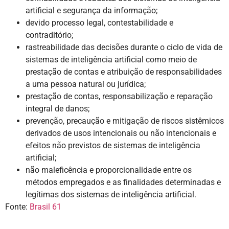
artificial e segurança da informação;
devido processo legal, contestabilidade e
contraditório;
rastreabilidade das decisões durante o ciclo de vida de
sistemas de inteligência artificial como meio de
prestação de contas e atribuição de responsabilidades
a uma pessoa natural ou jurídica;
prestação de contas, responsabilização e reparação
integral de danos;
prevenção, precaução e mitigação de riscos sistêmicos
derivados de usos intencionais ou não intencionais e
efeitos não previstos de sistemas de inteligência
artificial;
não maleficência e proporcionalidade entre os
métodos empregados e as finalidades determinadas e
legítimas dos sistemas de inteligência artificial.
Fonte:
Brasil 61