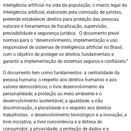
inteligência artificial na vida da população, o marco legal da
inteligência artificial, elaborado pela comissão de juristas,
pretende estabelecer direitos para proteção das pessoas
naturais e ferramentas de fiscalização, supervisão,
previsibilidade e segurança jurídica. O documento prevê
normas para o “desenvolvimento, implementação e uso
responsável de sistemas de inteligência artificial no Brasil,
com o objetivo de proteger os direitos fundamentais e
garantir a implementação de sistemas seguros e confiáveis.”
O documento tem como fundamentos: a centralidade da
pessoa humana; o respeito aos direitos humanos e aos
valores democráticos; o livre desenvolvimento da
personalidade; a proteção ao meio ambiente e o
desenvolvimento sustentável; a igualdade, a não
discriminação, a pluralidade e o respeito aos direitos
trabalhistas; o desenvolvimento tecnológico e a inovação; a
livre iniciativa, a livre concorrência e a defesa do
consumidor; a privacidade, a proteção de dados e a