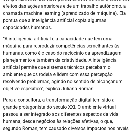
efeitos das ações anteriores e de um trabalho autônomo, a
chamada machine learning (aprendizado de máquina). Ela
pontua que a inteligência artificial copia algumas
capacidades humanas.
“A inteligência artificial é a capacidade que tem uma
máquina para reproduzir competências semelhantes às
humanas, como é o caso do raciocínio da aprendizagem,
planejamento e também da criatividade. A inteligência
artificial permite que sistemas técnicos percebam o
ambiente que os rodeia e lidem com essa percepção
resolvendo problemas, agindo no sentido de alcançar um
objetivo específico”, explica Juliana Roman.
Para a consultora, a transformação digital tem sido a
grande protagonista do século XXI. O ambiente virtual
passou a ser integrado aos diferentes aspectos da vida
humana, desde negócios às relações afetivas, o que,
segundo Roman, tem causado diversos impactos nos níveis