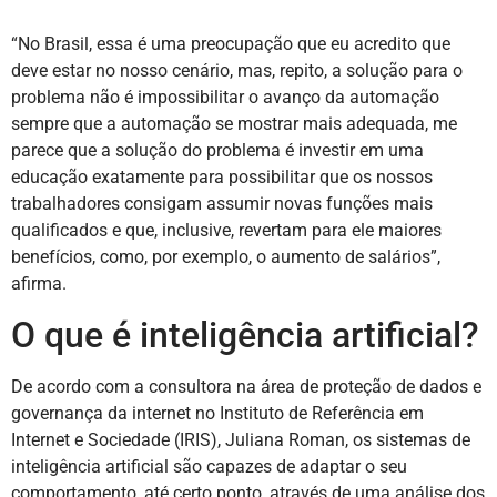
“No Brasil, essa é uma preocupação que eu acredito que
deve estar no nosso cenário, mas, repito, a solução para o
problema não é impossibilitar o avanço da automação
sempre que a automação se mostrar mais adequada, me
parece que a solução do problema é investir em uma
educação exatamente para possibilitar que os nossos
trabalhadores consigam assumir novas funções mais
qualificados e que, inclusive, revertam para ele maiores
benefícios, como, por exemplo, o aumento de salários”,
afirma.
O que é inteligência artificial?
De acordo com a consultora na área de proteção de dados e
governança da internet no Instituto de Referência em
Internet e Sociedade (IRIS), Juliana Roman, os sistemas de
inteligência artificial são capazes de adaptar o seu
comportamento, até certo ponto, através de uma análise dos