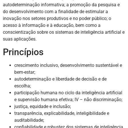
autodeterminação informativa; a promoção da pesquisa e
do desenvolvimento com a finalidade de estimular a
inovação nos setores produtivos e no poder público; o
acesso à informação e à educação, bem como a
conscientização sobre os sistemas de inteligência artificial e
suas aplicações.
Princípios
crescimento inclusivo, desenvolvimento sustentável e
bem-estar;
autodeterminação e liberdade de decisão e de
escolha;
participação humana no ciclo da inteligência artificial
e supervisão humana efetiva; IV – não discriminação;
justiça, equidade e inclusão;
transparência, explicabilidade, inteligibilidade e
auditabilidade;
confiabilidade e robustez dos sistemas de inteligência