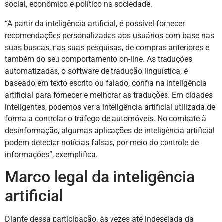
social, econômico e político na sociedade.
“A partir da inteligência artificial, é possível fornecer
recomendações personalizadas aos usuários com base nas
suas buscas, nas suas pesquisas, de compras anteriores e
também do seu comportamento on-line. As traduções
automatizadas, o software de tradução linguística, é
baseado em texto escrito ou falado, confia na inteligência
artificial para fornecer e melhorar as traduções. Em cidades
inteligentes, podemos ver a inteligência artificial utilizada de
forma a controlar o tráfego de automóveis. No combate à
desinformação, algumas aplicações de inteligência artificial
podem detectar notícias falsas, por meio do controle de
informações”, exemplifica.
Marco legal da inteligência
artificial
Diante dessa participação, às vezes até indesejada da