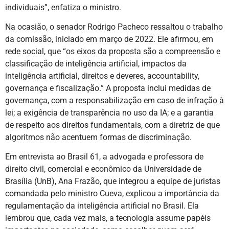
individuais”, enfatiza o ministro.
Na ocasião, o senador Rodrigo Pacheco ressaltou o trabalho
da comissão, iniciado em março de 2022. Ele afirmou, em
rede social, que “os eixos da proposta são a compreensão e
classificação de inteligência artificial, impactos da
inteligência artificial, direitos e deveres, accountability,
governança e fiscalização.” A proposta inclui medidas de
governança, com a responsabilização em caso de infração à
lei; a exigência de transparência no uso da IA; e a garantia
de respeito aos direitos fundamentais, com a diretriz de que
algoritmos não acentuem formas de discriminação.
Em entrevista ao Brasil 61, a advogada e professora de
direito civil, comercial e econômico da Universidade de
Brasília (UnB), Ana Frazão, que integrou a equipe de juristas
comandada pelo ministro Cueva, explicou a importância da
regulamentação da inteligência artificial no Brasil. Ela
lembrou que, cada vez mais, a tecnologia assume papéis