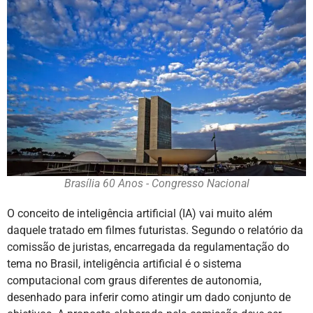
Brasília 60 Anos - Congresso Nacional
O conceito de inteligência artificial (IA) vai muito além
daquele tratado em filmes futuristas. Segundo o relatório da
comissão de juristas, encarregada da regulamentação do
tema no Brasil, inteligência artificial é o sistema
computacional com graus diferentes de autonomia,
desenhado para inferir como atingir um dado conjunto de