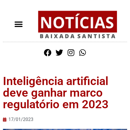
Inteligência artificial
deve ganhar marco
regulatório em 2023
17/01/2023