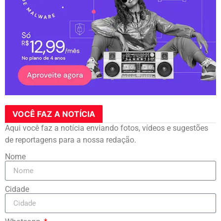
VOCÊ FAZ A NOTÍCIA
Aqui você faz a notícia enviando fotos, vídeos e sugestões
de reportagens para a nossa redação.
Nome
Cidade