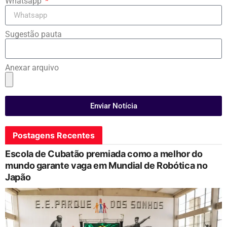
Whatsapp
Sugestão pauta
Anexar arquivo
Enviar Notícia
Postagens Recentes
Escola de Cubatão premiada como a melhor do
mundo garante vaga em Mundial de Robótica no
Japão