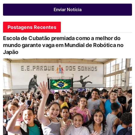
Enviar Notícia
Postagens Recentes
Escola de Cubatão premiada como a melhor do
mundo garante vaga em Mundial de Robótica no
Japão