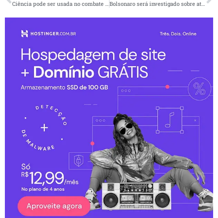
Ciência pode ser usada no combate à fome
Bolsonaro será investigado sobre atos terroristas em Brasília