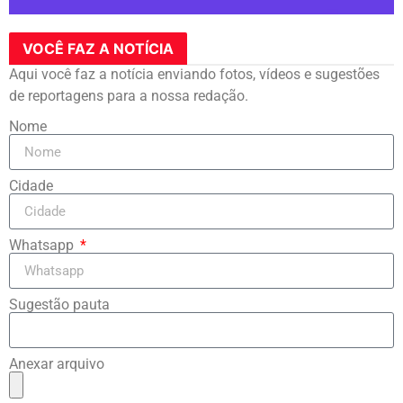
VOCÊ FAZ A NOTÍCIA
Aqui você faz a notícia enviando fotos, vídeos e sugestões
de reportagens para a nossa redação.
Nome
Cidade
Whatsapp
Sugestão pauta
Anexar arquivo