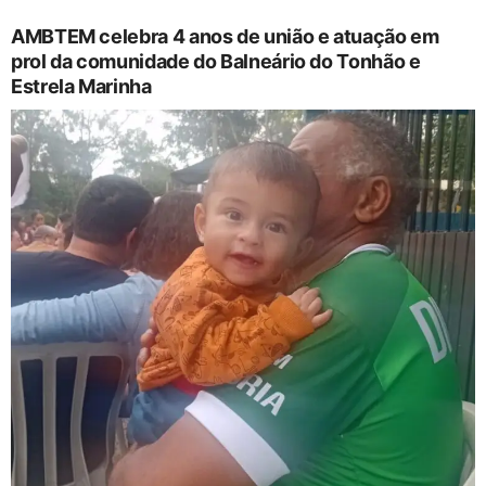
AMBTEM celebra 4 anos de união e atuação em
prol da comunidade do Balneário do Tonhão e
Estrela Marinha