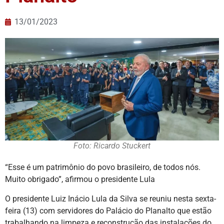
13/01/2023
Foto: Ricardo Stuckert
“Esse é um patrimônio do povo brasileiro, de todos nós.
Muito obrigado”, afirmou o presidente Lula
O presidente Luiz Inácio Lula da Silva se reuniu nesta sexta-
feira (13) com servidores do Palácio do Planalto que estão
trabalhando na limpeza e reconstrução das instalações do