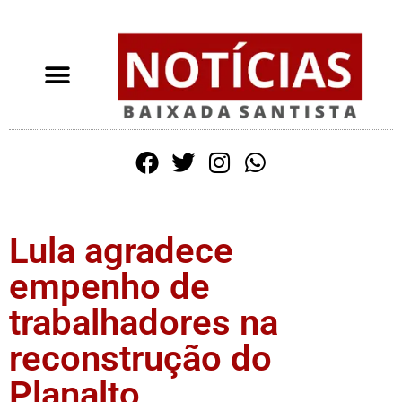
Lula agradece
empenho de
trabalhadores na
reconstrução do
Planalto