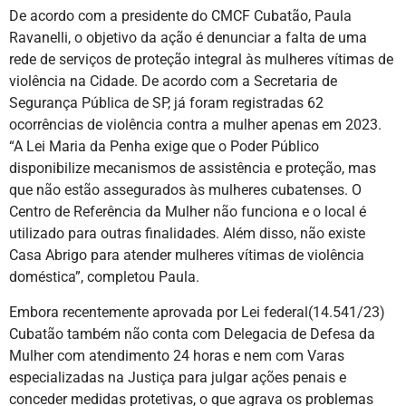
De acordo com a presidente do CMCF Cubatão, Paula
Ravanelli, o objetivo da ação é denunciar a falta de uma
rede de serviços de proteção integral às mulheres vítimas de
violência na Cidade. De acordo com a Secretaria de
Segurança Pública de SP, já foram registradas 62
ocorrências de violência contra a mulher apenas em 2023.
“A Lei Maria da Penha exige que o Poder Público
disponibilize mecanismos de assistência e proteção, mas
que não estão assegurados às mulheres cubatenses. O
Centro de Referência da Mulher não funciona e o local é
utilizado para outras finalidades. Além disso, não existe
Casa Abrigo para atender mulheres vítimas de violência
doméstica”, completou Paula.
Embora recentemente aprovada por Lei federal(14.541/23)
Cubatão também não conta com Delegacia de Defesa da
Mulher com atendimento 24 horas e nem com Varas
especializadas na Justiça para julgar ações penais e
conceder medidas protetivas, o que agrava os problemas