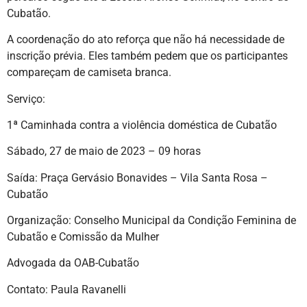
Cubatão.
A coordenação do ato reforça que não há necessidade de
inscrição prévia. Eles também pedem que os participantes
compareçam de camiseta branca.
Serviço:
1ª Caminhada contra a violência doméstica de Cubatão
Sábado, 27 de maio de 2023 – 09 horas
Saída: Praça Gervásio Bonavides – Vila Santa Rosa –
Cubatão
Organização: Conselho Municipal da Condição Feminina de
Cubatão e Comissão da Mulher
Advogada da OAB-Cubatão
Contato: Paula Ravanelli