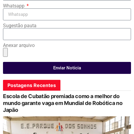
Whatsapp
Sugestão pauta
Anexar arquivo
Enviar Notícia
Postagens Recentes
Escola de Cubatão premiada como a melhor do
mundo garante vaga em Mundial de Robótica no
Japão