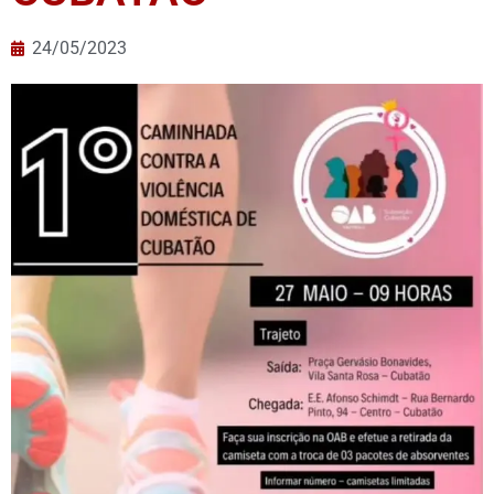
24/05/2023