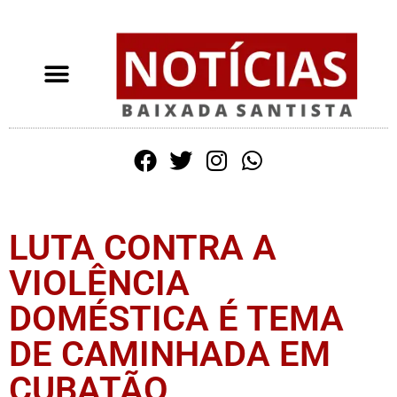
LUTA CONTRA A
VIOLÊNCIA
DOMÉSTICA É TEMA
DE CAMINHADA EM
CUBATÃO