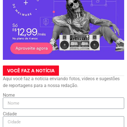
VOCÊ FAZ A NOTÍCIA
Aqui você faz a notícia enviando fotos, vídeos e sugestões
de reportagens para a nossa redação.
Nome
Cidade