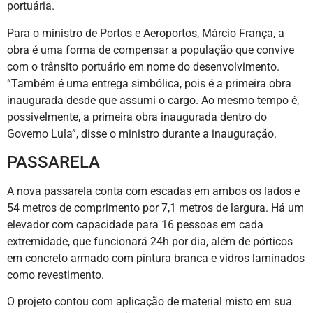
portuária.
Para o ministro de Portos e Aeroportos, Márcio França, a
obra é uma forma de compensar a população que convive
com o trânsito portuário em nome do desenvolvimento.
“Também é uma entrega simbólica, pois é a primeira obra
inaugurada desde que assumi o cargo. Ao mesmo tempo é,
possivelmente, a primeira obra inaugurada dentro do
Governo Lula”, disse o ministro durante a inauguração.
PASSARELA
A nova passarela conta com escadas em ambos os lados e
54 metros de comprimento por 7,1 metros de largura. Há um
elevador com capacidade para 16 pessoas em cada
extremidade, que funcionará 24h por dia, além de pórticos
em concreto armado com pintura branca e vidros laminados
como revestimento.
O projeto contou com aplicação de material misto em sua