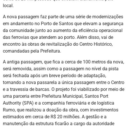
local.
A nova passagem faz parte de uma série de modernizações
em andamento no Porto de Santos que elevam a segurança
da comunidade junto ao aumento da eficiência operacional
das ferrovias que atendem ao porto. Além disso, vai de
encontro às obras de revitalização do Centro Histórico,
comandadas pela Prefeitura.
A antiga passagem, que fica a cerca de 100 metros da nova,
será removida, assim como a passagem no nível da pista
será fechada após um breve período de adaptação,
tornando a nova passarela a única passagem entre o Centro
e a travessia de barcas. O projeto foi viabilizado por meio de
uma parceria entre Prefeitura Municipal, Santos Port
Authority (SPA) e a companhia ferroviária e de logística
Rumo, que realizou a doação da obra, com investimentos
estimados em cerca de R$ 20 milhões. A gestão e a
manutenção da estrutura ficarão a cargo da autoridade