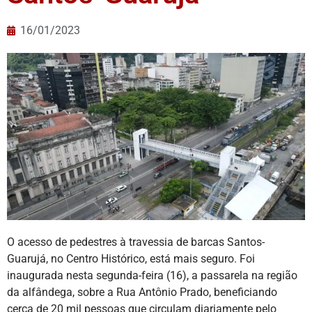
16/01/2023
O acesso de pedestres à travessia de barcas Santos-
Guarujá, no Centro Histórico, está mais seguro. Foi
inaugurada nesta segunda-feira (16), a passarela na região
da alfândega, sobre a Rua Antônio Prado, beneficiando
cerca de 20 mil pessoas que circulam diariamente pelo