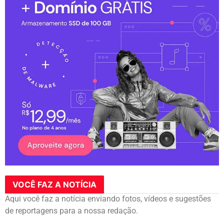
VOCÊ FAZ A NOTÍCIA
Aqui você faz a notícia enviando fotos, vídeos e sugestões
de reportagens para a nossa redação.