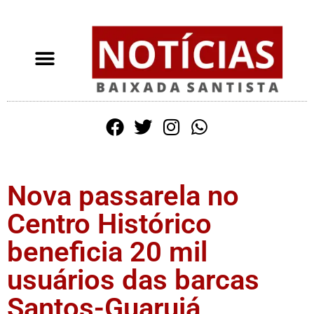
Nova passarela no
Centro Histórico
beneficia 20 mil
usuários das barcas
Santos-Guarujá