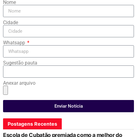
Nome
Cidade
Whatsapp
Sugestão pauta
Anexar arquivo
Enviar Notícia
Postagens Recentes
Escola de Cubatão premiada como a melhor do