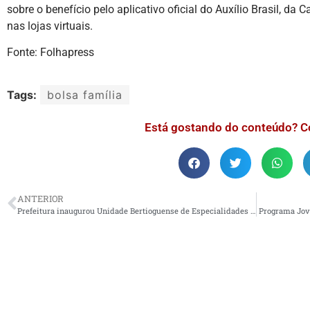
sobre o benefício pelo aplicativo oficial do Auxílio Brasil, da 
nas lojas virtuais.
Fonte: Folhapress
Tags:
bolsa família
Está gostando do conteúdo? C
ANTERIOR
Prefeitura inaugurou Unidade Bertioguense de Especialidades Médicas
Programa Jov