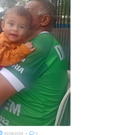
05/08/2026
0