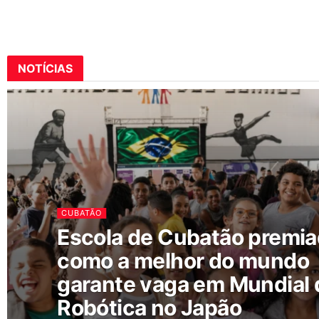
NOTÍCIAS
CUBATÃO
Escola de Cubatão premi
como a melhor do mundo
garante vaga em Mundial 
Robótica no Japão