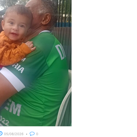
05/08/2026
0