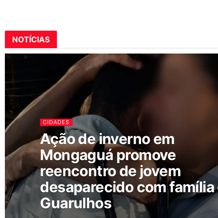
NOTÍCIAS
CIDADES
Ação de inverno em
Mongaguá promove
reencontro de jovem
desaparecido com família
Guarulhos