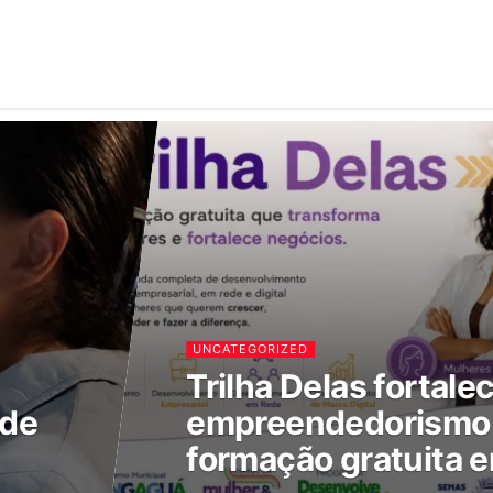
UNCATEGORIZED
Trilha Delas fortale
 de
empreendedorismo 
formação gratuita