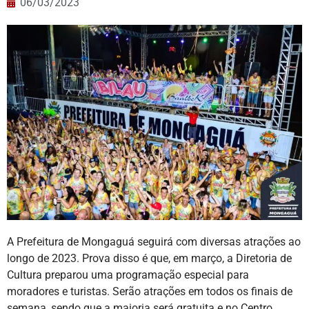
06/03/2023
A Prefeitura de Mongaguá seguirá com diversas atrações ao
longo de 2023. Prova disso é que, em março, a Diretoria de
Cultura preparou uma programação especial para
moradores e turistas. Serão atrações em todos os finais de
semana, sendo que a maioria será gratuita e no Centro