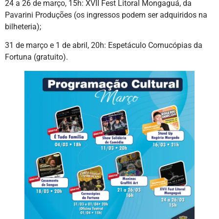
24 a 26 de março, 15h: XVII Fest Litoral Mongaguá, da
Pavarini Produções (os ingressos podem ser adquiridos na
bilheteria);
31 de março e 1 de abril, 20h: Espetáculo Cornucópias da
Fortuna (gratuito).