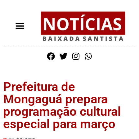
Prefeitura de
Mongaguá prepara
programação cultural
especial para março