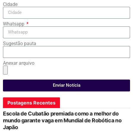
Cidade
Whatsapp
Sugestão pauta
Anexar arquivo
Enviar Notícia
Postagens Recentes
Escola de Cubatão premiada como a melhor do
mundo garante vaga em Mundial de Robótica no
Japão