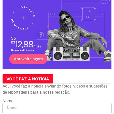
VOCÊ FAZ A NOTÍCIA
Aqui você faz a notícia enviando fotos, vídeos e sugestões
de reportagens para a nossa redação.
Nome