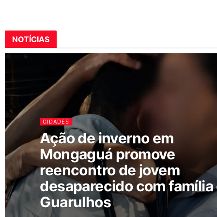
NOTÍCIAS
CIDADES
Ação de inverno em
Mongaguá promove
reencontro de jovem
desaparecido com família
Guarulhos