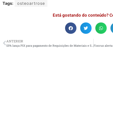
Tags:
osteoartrose
Está gostando do conteúdo? C
ANTERIOR
SPA lança PIX para pagamento de Requisições de Materiais e Serviços