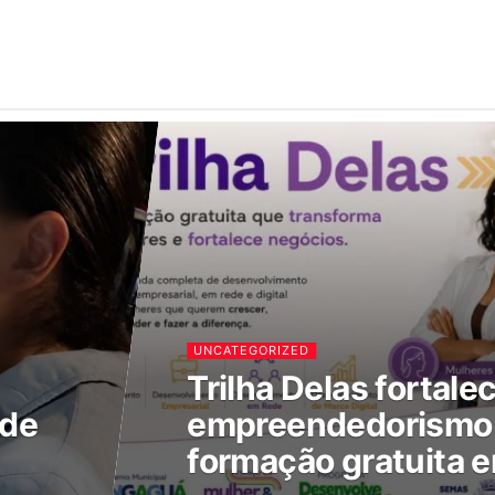
UNCATEGORIZED
Trilha Delas fortale
 de
empreendedorismo 
formação gratuita