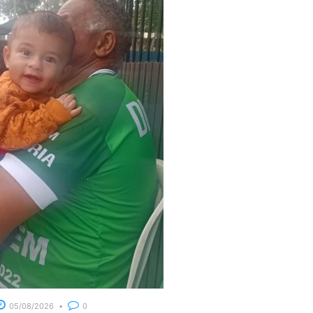
05/08/2026
0