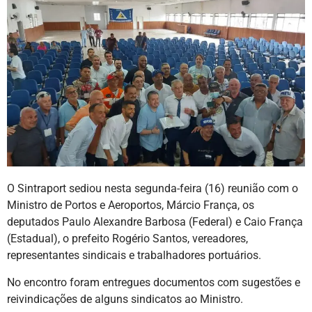
O Sintraport sediou nesta segunda-feira (16) reunião com o
Ministro de Portos e Aeroportos, Márcio França, os
deputados Paulo Alexandre Barbosa (Federal) e Caio França
(Estadual), o prefeito Rogério Santos, vereadores,
representantes sindicais e trabalhadores portuários.
No encontro foram entregues documentos com sugestões e
reivindicações de alguns sindicatos ao Ministro.