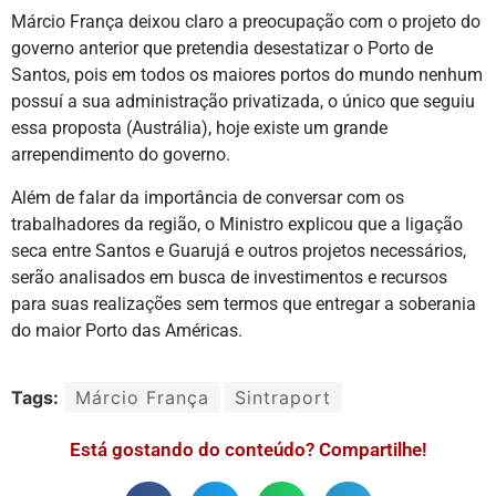
Márcio França deixou claro a preocupação com o projeto do
governo anterior que pretendia desestatizar o Porto de
Santos,
pois em todos os maiores portos do mundo nenhum
possuí a sua administração privatizada, o único que seguiu
essa proposta (Austrália), hoje existe um grande
arrependimento do governo.
Além de falar da importância de conversar com os
trabalhadores da região, o Ministro explicou que a ligação
seca entre Santos e Guarujá e outros projetos necessários,
serão analisados em busca de investimentos e recursos
para suas realizações sem termos que entregar a soberania
do maior Porto das Américas.
Tags:
Márcio França
Sintraport
Está gostando do conteúdo? Compartilhe!