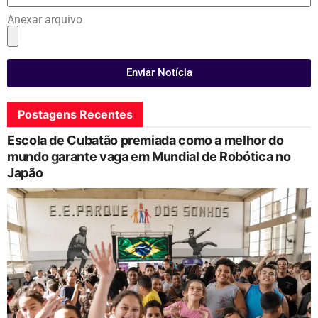
Anexar arquivo
Enviar Notícia
Postagens Recentes
Escola de Cubatão premiada como a melhor do
mundo garante vaga em Mundial de Robótica no
Japão