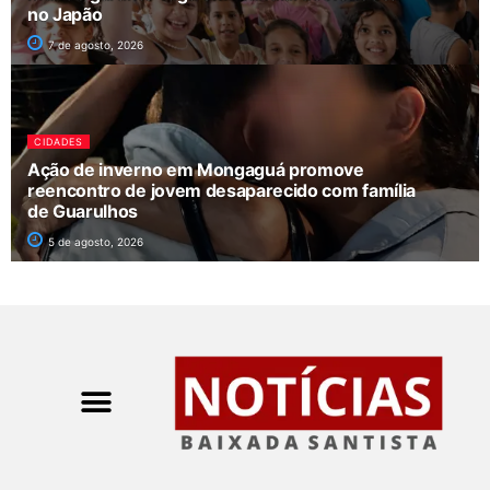
no Japão
7 de agosto, 2026
CIDADES
Ação de inverno em Mongaguá promove
reencontro de jovem desaparecido com família
de Guarulhos
5 de agosto, 2026