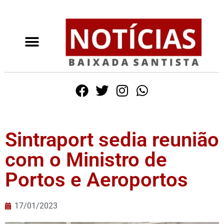
Sintraport sedia reunião
com o Ministro de
Portos e Aeroportos
17/01/2023