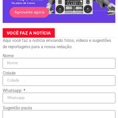
VOCÊ FAZ A NOTÍCIA
Aqui você faz a notícia enviando fotos, vídeos e sugestões
de reportagens para a nossa redação.
Nome
Cidade
Whatsapp
Sugestão pauta