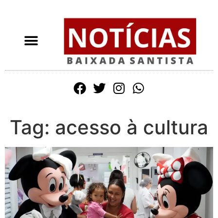
Tag:
acesso à cultura