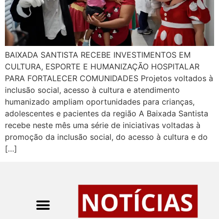
BAIXADA SANTISTA RECEBE INVESTIMENTOS EM
CULTURA, ESPORTE E HUMANIZAÇÃO HOSPITALAR
PARA FORTALECER COMUNIDADES Projetos voltados à
inclusão social, acesso à cultura e atendimento
humanizado ampliam oportunidades para crianças,
adolescentes e pacientes da região A Baixada Santista
recebe neste mês uma série de iniciativas voltadas à
promoção da inclusão social, do acesso à cultura e do
[…]