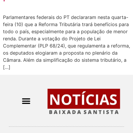
Parlamentares federais do PT declararam nesta quarta-
feira (10) que a Reforma Tributária trará benefícios para
todo o país, especialmente para a população de menor
renda. Durante a votação do Projeto de Lei
Complementar (PLP 68/24), que regulamenta a reforma,
os deputados elogiaram a proposta no plenário da
Câmara. Além da simplificação do sistema tributário, a
[…]