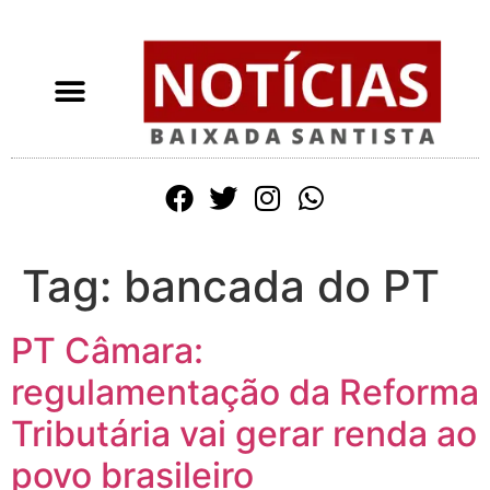
Tag:
bancada do PT
PT Câmara:
regulamentação da Reforma
Tributária vai gerar renda ao
povo brasileiro