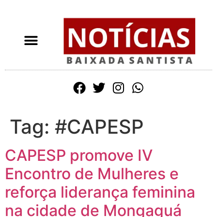
Tag:
#CAPESP
CAPESP promove IV
Encontro de Mulheres e
reforça liderança feminina
na cidade de Mongaguá