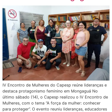
IV Encontro de Mulheres do Capesp reúne lideranças e
destaca protagonismo feminino em Mongaguá No
último sábado (14), o Capesp realizou o IV Encontro de
Mulheres, com o tema “A força da mulher: conhecer
para proteger”. O evento reuniu lideranças, educadores