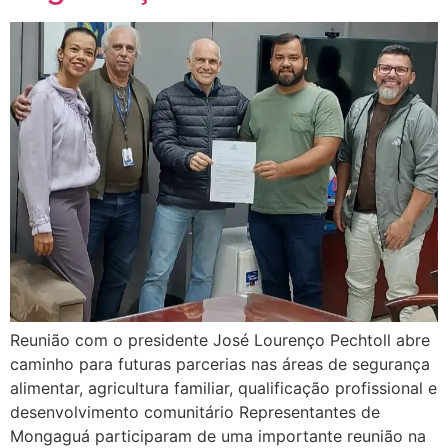
Reunião com o presidente José Lourenço Pechtoll abre
caminho para futuras parcerias nas áreas de segurança
alimentar, agricultura familiar, qualificação profissional e
desenvolvimento comunitário Representantes de
Mongaguá participaram de uma importante reunião na