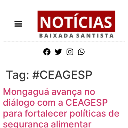
Tag:
#CEAGESP
Mongaguá avança no
diálogo com a CEAGESP
para fortalecer políticas de
segurança alimentar