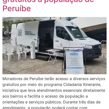
Peruíbe
Moradores de Peruíbe terão acesso a diversos serviços
gratuitos por meio do programa Cidadania Itinerante,
iniciativa que leva atendimentos essenciais diretamente
aos bairros e facilita o acesso da população a
orientações e serviços públicos. Durante três dias de
atendimento, a população poderá contar com