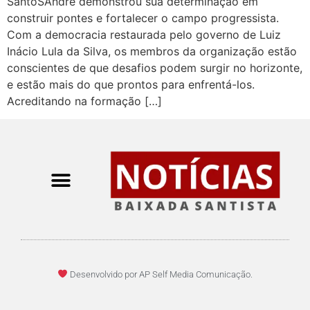
SantoSAndré demonstrou sua determinação em
construir pontes e fortalecer o campo progressista.
Com a democracia restaurada pelo governo de Luiz
Inácio Lula da Silva, os membros da organização estão
conscientes de que desafios podem surgir no horizonte,
e estão mais do que prontos para enfrentá-los.
Acreditando na formação […]
Desenvolvido por AP Self Media Comunicação.