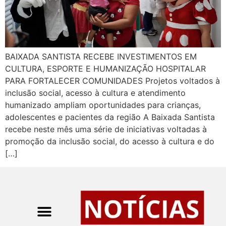
BAIXADA SANTISTA RECEBE INVESTIMENTOS EM
CULTURA, ESPORTE E HUMANIZAÇÃO HOSPITALAR
PARA FORTALECER COMUNIDADES Projetos voltados à
inclusão social, acesso à cultura e atendimento
humanizado ampliam oportunidades para crianças,
adolescentes e pacientes da região A Baixada Santista
recebe neste mês uma série de iniciativas voltadas à
promoção da inclusão social, do acesso à cultura e do
[…]