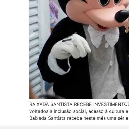
BAIXADA SANTISTA RECEBE INVESTIMENTO
voltados à inclusão social, acesso à cultur
Baixada Santista recebe neste mês uma série 